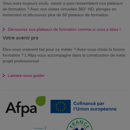
Vous avez toujours voulu savoir à quoi ressemblent nos plateaux
de formation ? Avec nos visites virtuelles 360° HD, plongez en
immersion et découvrez plus de 60 plateaux de formation.
Découvrez nos plateaux de formation comme si vous y étiez !
Votre avenir pro
Etes-vous vraiment fait pour ce métier ? Avez-vous choisi la bonne
formation ? L'Afpa vous accompagne dans la construction de votre
projet professionnel
Laissez-vous guider