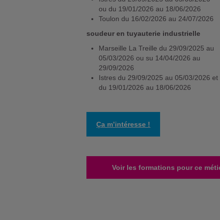
ou du 19/01/2026 au 18/06/2026
Toulon du 16/02/2026 au 24/07/2026
soudeur en tuyauterie industrielle
Marseille La Treille du 29/09/2025 au
05/03/2026 ou su 14/04/2026 au
29/09/2026
Istres du 29/09/2025 au 05/03/2026 et
du 19/01/2026 au 18/06/2026
Ça m’intéresse !
Voir les formations pour ce méti