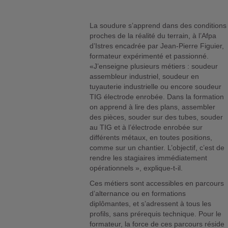
La soudure s’apprend dans des conditions
proches de la réalité du terrain, à l’Afpa
d’Istres encadrée par Jean-Pierre Figuier,
formateur expérimenté et passionné.
«J’enseigne plusieurs métiers : soudeur
assembleur industriel, soudeur en
tuyauterie industrielle ou encore soudeur
TIG électrode enrobée. Dans la formation
on apprend à lire des plans, assembler
des pièces, souder sur des tubes, souder
au TIG et à l’électrode enrobée sur
différents métaux, en toutes positions,
comme sur un chantier. L’objectif, c’est de
rendre les stagiaires immédiatement
opérationnels », explique-t-il.
Ces métiers sont accessibles en parcours
d’alternance ou en formations
diplômantes, et s’adressent à tous les
profils, sans prérequis technique. Pour le
formateur, la force de ces parcours réside