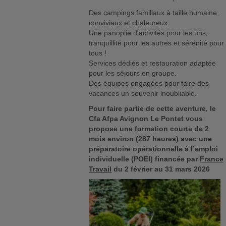
Des campings familiaux à taille humaine,
conviviaux et chaleureux.
Une panoplie d'activités pour les uns,
tranquillité pour les autres et sérénité pour
tous !
Services dédiés et restauration adaptée
pour les séjours en groupe.
Des équipes engagées pour faire des
vacances un souvenir inoubliable.
Pour faire partie de cette aventure, le
Cfa Afpa Avignon Le Pontet vous
propose une formation courte de 2
mois environ (287 heures) avec une
préparatoire opérationnelle à l’emploi
individuelle (POEI) financée par
France
Travail
du 2 février au 31 mars 2026