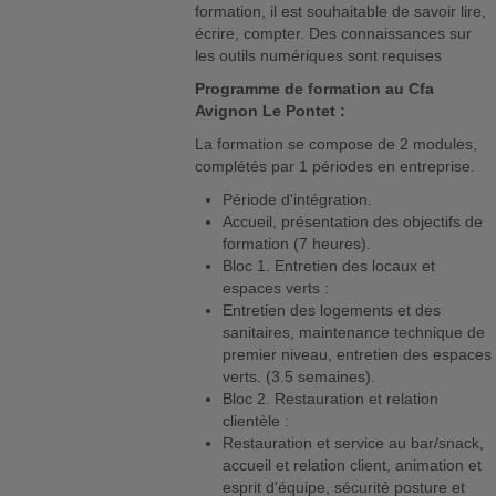
formation, il est souhaitable de savoir lire,
écrire, compter. Des connaissances sur
les outils numériques sont requises
Programme de formation au Cfa
Avignon Le Pontet :
La formation se compose de 2 modules,
complétés par 1 périodes en entreprise.
Période d'intégration.
Accueil, présentation des objectifs de
formation (7 heures).
Bloc 1. Entretien des locaux et
espaces verts :
Entretien des logements et des
sanitaires, maintenance technique de
premier niveau, entretien des espaces
verts. (3.5 semaines).
Bloc 2. Restauration et relation
clientèle :
Restauration et service au bar/snack,
accueil et relation client, animation et
esprit d'équipe, sécurité posture et