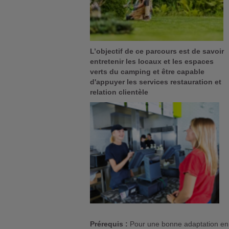
L’objectif de ce parcours est de savoir
entretenir les locaux et les espaces
verts du camping et être capable
d'appuyer les services restauration et
relation clientèle
Prérequis :
Pour une bonne adaptation en