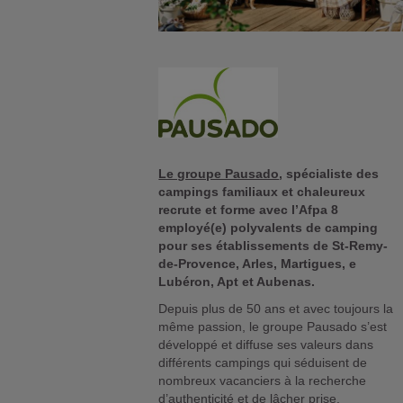
Le groupe Pausado
, spécialiste des
campings familiaux et chaleureux
recrute et forme avec l’Afpa 8
employé(e) polyvalents de camping
pour ses établissements de St-Remy-
de-Provence, Arles, Martigues, e
Lubéron, Apt et Aubenas.
Depuis plus de 50 ans et avec toujours la
même passion, le groupe Pausado s’est
développé et diffuse ses valeurs dans
différents campings qui séduisent de
nombreux vacanciers à la recherche
d’authenticité et de lâcher prise.