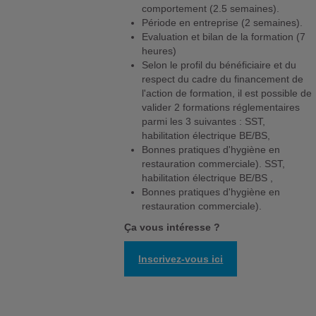
comportement (2.5 semaines).
Période en entreprise (2 semaines).
Evaluation et bilan de la formation (7
heures)
Selon le profil du bénéficiaire et du
respect du cadre du financement de
l'action de formation, il est possible de
valider 2 formations réglementaires
parmi les 3 suivantes : SST,
habilitation électrique BE/BS,
Bonnes pratiques d'hygiène en
restauration commerciale). SST,
habilitation électrique BE/BS ,
Bonnes pratiques d'hygiène en
restauration commerciale).
Ça vous intéresse ?
Inscrivez-vous ici