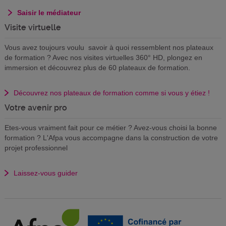
Saisir le médiateur
Visite virtuelle
Vous avez toujours voulu savoir à quoi ressemblent nos plateaux
de formation ? Avec nos visites virtuelles 360° HD, plongez en
immersion et découvrez plus de 60 plateaux de formation.
Découvrez nos plateaux de formation comme si vous y étiez !
Votre avenir pro
Etes-vous vraiment fait pour ce métier ? Avez-vous choisi la bonne
formation ? L'Afpa vous accompagne dans la construction de votre
projet professionnel
Laissez-vous guider