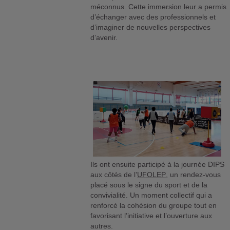
méconnus. Cette immersion leur a permis
d’échanger avec des professionnels et
d’imaginer de nouvelles perspectives
d’avenir.
Ils ont ensuite participé à la journée DIPS
aux côtés de l’
UFOLEP
, un rendez-vous
placé sous le signe du sport et de la
convivialité. Un moment collectif qui a
renforcé la cohésion du groupe tout en
favorisant l’initiative et l’ouverture aux
autres.