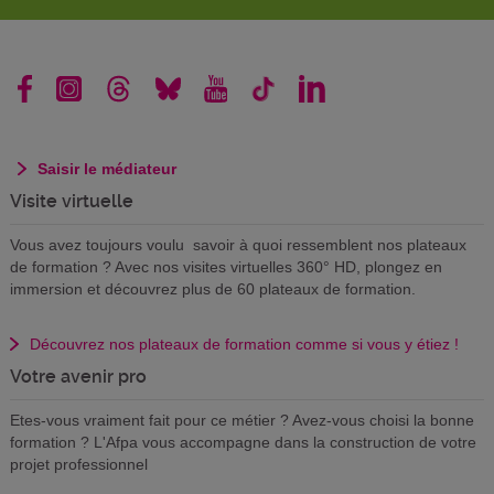
Saisir le médiateur
Visite virtuelle
Vous avez toujours voulu savoir à quoi ressemblent nos plateaux
de formation ? Avec nos visites virtuelles 360° HD, plongez en
immersion et découvrez plus de 60 plateaux de formation.
Découvrez nos plateaux de formation comme si vous y étiez !
Votre avenir pro
Etes-vous vraiment fait pour ce métier ? Avez-vous choisi la bonne
formation ? L'Afpa vous accompagne dans la construction de votre
projet professionnel