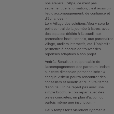
nos ateliers. L’Afpa, ce n’est pas
seulement de la formation, c’est aussi un
lieu d’accompagnement, de confiance et
d’échanges. »
Le « Village des solutions Afpa » sera le
point central de la journée à Istres, avec
des espaces dédiés à l’accueil, aux
partenaires institutionnels, aux partenaires
village, ateliers interactifs, etc. L’objectif :
permettre à chacun de trouver des
réponses adaptées à son projet.
Andréa Beaulieux, responsable de
l’accompagnement des parcours, insiste
sur cette dimension personnalisée : «
chaque visiteur pourra rencontrer des
conseillers et bénéficier d’un vrai temps
d’écoute. On ne repart pas avec une
simple brochure : on repart avec des
pistes concrètes, un plan d’action ou
parfois même une inscription. »
Deux temps forts viendront rythmer la