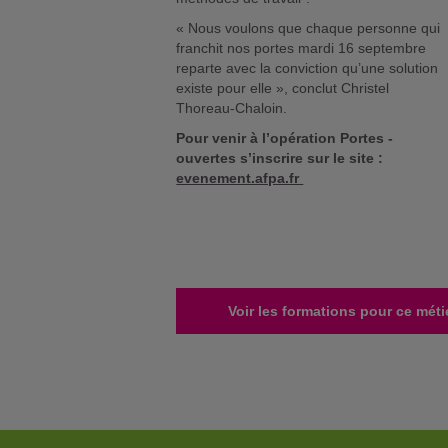
« Nous voulons que chaque personne qui
franchit nos portes mardi 16 septembre
reparte avec la conviction qu’une solution
existe pour elle », conclut Christel
Thoreau-Chaloin.
Pour venir à l’opération Portes -
ouvertes s’inscrire sur le site :
evenement.afpa.fr
Voir les formations pour ce méti