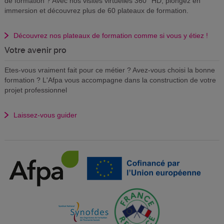
de formation ? Avec nos visites virtuelles 360° HD, plongez en
immersion et découvrez plus de 60 plateaux de formation.
Découvrez nos plateaux de formation comme si vous y étiez !
Votre avenir pro
Etes-vous vraiment fait pour ce métier ? Avez-vous choisi la bonne
formation ? L'Afpa vous accompagne dans la construction de votre
projet professionnel
Laissez-vous guider