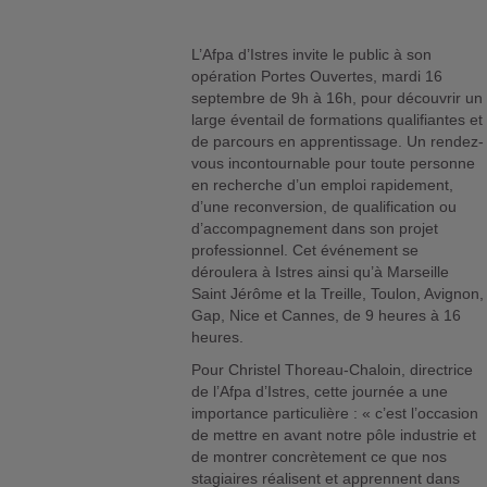
L’Afpa d’Istres invite le public à son
opération Portes Ouvertes, mardi 16
septembre de 9h à 16h, pour découvrir un
large éventail de formations qualifiantes et
de parcours en apprentissage. Un rendez-
vous incontournable pour toute personne
en recherche d’un emploi rapidement,
d’une reconversion, de qualification ou
d’accompagnement dans son projet
professionnel. Cet événement se
déroulera à Istres ainsi qu’à Marseille
Saint Jérôme et la Treille, Toulon, Avignon,
Gap, Nice et Cannes, de 9 heures à 16
heures.
Pour Christel Thoreau-Chaloin, directrice
de l’Afpa d’Istres, cette journée a une
importance particulière : « c’est l’occasion
de mettre en avant notre pôle industrie et
de montrer concrètement ce que nos
stagiaires réalisent et apprennent dans