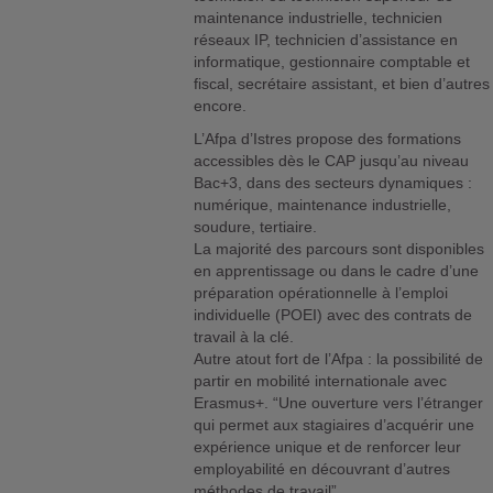
maintenance industrielle, technicien
réseaux IP, technicien d’assistance en
informatique, gestionnaire comptable et
fiscal, secrétaire assistant, et bien d’autres
encore.
L’Afpa d’Istres propose des formations
accessibles dès le CAP jusqu’au niveau
Bac+3, dans des secteurs dynamiques :
numérique, maintenance industrielle,
soudure, tertiaire.
La majorité des parcours sont disponibles
en apprentissage ou dans le cadre d’une
préparation opérationnelle à l’emploi
individuelle (POEI) avec des contrats de
travail à la clé.
Autre atout fort de l’Afpa : la possibilité de
partir en mobilité internationale avec
Erasmus+. “Une ouverture vers l’étranger
qui permet aux stagiaires d’acquérir une
expérience unique et de renforcer leur
employabilité en découvrant d’autres
méthodes de travail”.