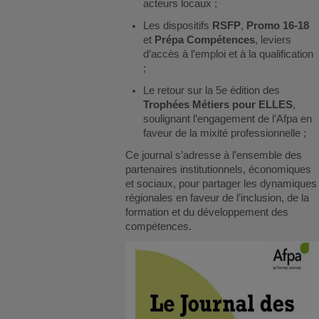
acteurs locaux ;
Les dispositifs
RSFP
,
Promo 16-18
et
Prépa Compétences
, leviers
d’accès à l’emploi et à la qualification
;
Le retour sur la 5e édition des
Trophées Métiers pour ELLES
,
soulignant l’engagement de l’Afpa en
faveur de la mixité professionnelle ;
Ce journal s’adresse à l’ensemble des
partenaires institutionnels, économiques
et sociaux, pour partager les dynamiques
régionales en faveur de l’inclusion, de la
formation et du développement des
compétences.