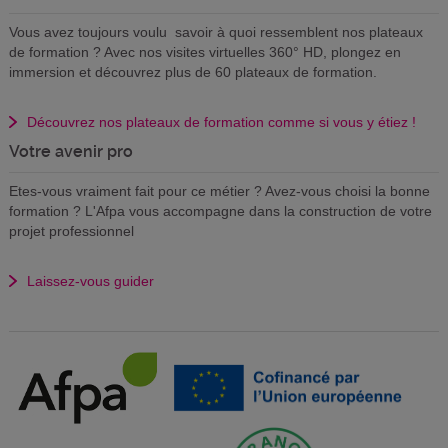
Vous avez toujours voulu savoir à quoi ressemblent nos plateaux
de formation ? Avec nos visites virtuelles 360° HD, plongez en
immersion et découvrez plus de 60 plateaux de formation.
Découvrez nos plateaux de formation comme si vous y étiez !
Votre avenir pro
Etes-vous vraiment fait pour ce métier ? Avez-vous choisi la bonne
formation ? L'Afpa vous accompagne dans la construction de votre
projet professionnel
Laissez-vous guider