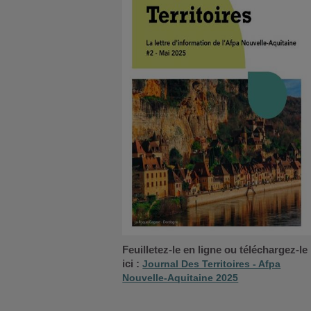
Feuilletez-le en ligne ou téléchargez-le
ici :
Journal Des Territoires - Afpa
Nouvelle-Aquitaine 2025