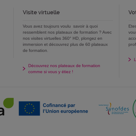
Visite virtuelle
Vo
Vous avez toujours voulu savoir à quoi
Ete
ressemblent nos plateaux de formation ? Avec
vou
nos visites virtuelles 360° HD, plongez en
acc
immersion et découvrez plus de 60 plateaux
pro
de formation.
L
Découvrez nos plateaux de formation
comme si vous y étiez !