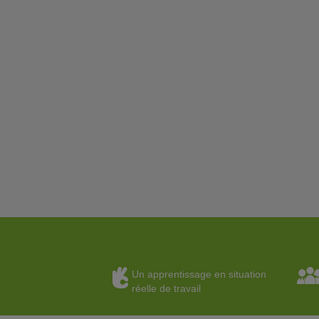
Un apprentissage en situation
réelle de travail