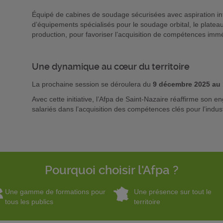
Équipé de cabines de soudage sécurisées avec aspiration in
d’équipements spécialisés pour le soudage orbital, le plate
production, pour favoriser l’acquisition de compétences imm
Une dynamique au cœur du territoire
La prochaine session se déroulera du
9 décembre 2025 au
Avec cette initiative, l’Afpa de Saint-Nazaire réaffirme son
salariés dans l’acquisition des compétences clés pour l’indu
Pourquoi choisir l'Afpa ?
Une gamme de formations pour
Une présence sur tout le
tous les publics
territoire