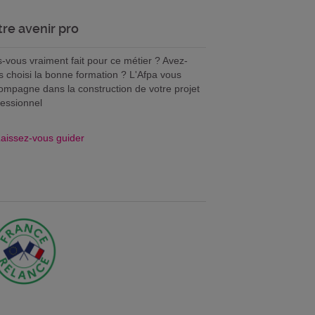
tre avenir pro
s-vous vraiment fait pour ce métier ? Avez-
s choisi la bonne formation ? L'Afpa vous
ompagne dans la construction de votre projet
fessionnel
aissez-vous guider