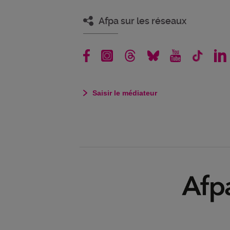
Afpa sur les réseaux
Saisir le médiateur