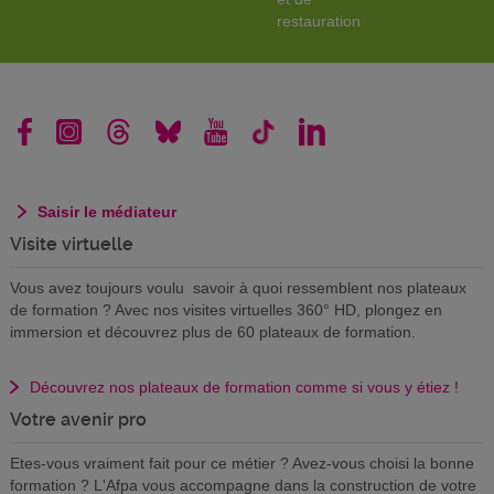
restauration
Saisir le médiateur
Visite virtuelle
Vous avez toujours voulu savoir à quoi ressemblent nos plateaux
de formation ? Avec nos visites virtuelles 360° HD, plongez en
immersion et découvrez plus de 60 plateaux de formation.
Découvrez nos plateaux de formation comme si vous y étiez !
Votre avenir pro
Etes-vous vraiment fait pour ce métier ? Avez-vous choisi la bonne
formation ? L'Afpa vous accompagne dans la construction de votre