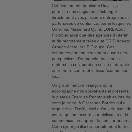
Cet événement, baptisé « Day’fi », a
permis à nos stagiaires d’échanger
directement avec plusieurs entreprises et
partenaires de confiance, parmi lesquelles
Garanka, Missenard Quint, EURL Atout
Plombier ainsi que des agences d’intérim
et de recrutement telles que CRIT, Adecco,
Groupe Actual et LF Groupe. Ces
échanges ont non seulement ouvert des
perspectives d’embauche mais aussi
renforcé la collaboration solide et durable
entre notre centre et le tissu économique
local.
Un grand merci à François qui a
accompagné nos apprenants et présenté
le plateau Énergies Renouvelables lors de
cette journée, à Gersende Bordes qui a
organisé ce Day'fi, ainsi qu’aux équipes du
centre qui ont assuré la mobilisation et la
communication auprès de nos partenaires.
Cette synergie illustre parfaitement le rôle