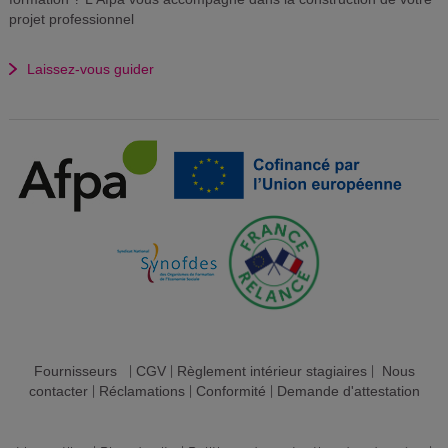
projet professionnel
Laissez-vous guider
Fournisseurs
|
CGV
|
Règlement intérieur stagiaires
|
Nous
contacter
|
Réclamations
|
Conformité
|
Demande d'attestation