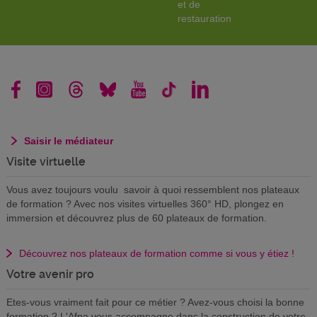
et de
restauration
Saisir le médiateur
Visite virtuelle
Vous avez toujours voulu savoir à quoi ressemblent nos plateaux
de formation ? Avec nos visites virtuelles 360° HD, plongez en
immersion et découvrez plus de 60 plateaux de formation.
Découvrez nos plateaux de formation comme si vous y étiez !
Votre avenir pro
Etes-vous vraiment fait pour ce métier ? Avez-vous choisi la bonne
formation ? L'Afpa vous accompagne dans la construction de votre