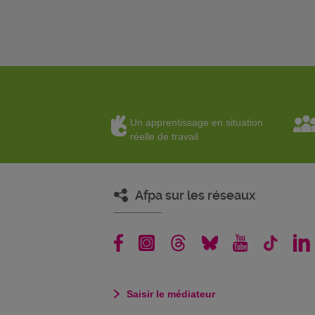
Un apprentissage en situation
réelle de travail
Afpa sur les réseaux
Saisir le médiateur