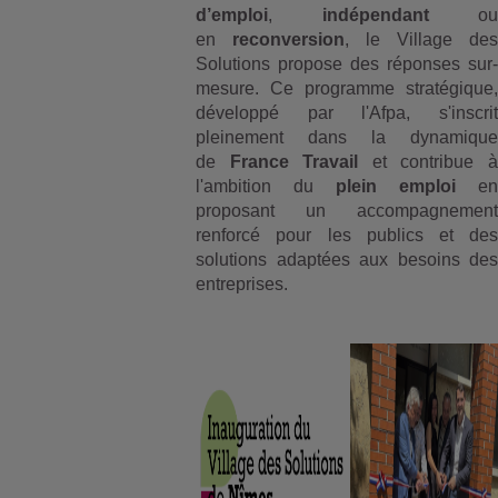
d’emploi
,
indépendant
ou
en
reconversion
, le Village des
Solutions propose des réponses sur-
mesure. Ce programme stratégique,
développé par l'Afpa, s'inscrit
pleinement dans la dynamique
de
France Travail
et contribue à
l'ambition du
plein emploi
en
proposant un accompagnement
renforcé pour les publics et des
solutions adaptées aux besoins des
entreprises.