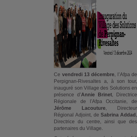
Ce
vendredi 13 décembre
, l’Afpa d
Perpignan-Rivesaltes a,
à son tour,
inauguré son Village des Solutions en
présence d’
Annie Brinet
, Directrice
Régionale de l'Afpa Occitanie, de
Jérôme Lacouture
, Directeur
Régional Adjoint, de
Sabrina Addad
,
Directrice du centre, ainsi que des
partenaires du Village.