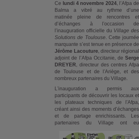
Ce
lundi 4 novembre 2024
, l’Afpa de
Balma a vibré au rythme d’une
matinée pleine de rencontres et
d’échanges à l'occasion de
l'inauguration officielle du
Village des
Solutions de Toulouse
. Cette journée
marquante s’est tenue en présence de
Jérôme Lacouture
, directeur régional
adjoint de l’Afpa Occitanie, de
Serge
DREYER
, directeur des centres Afpa
de Toulouse et de l'Ariège, et des
nombreux partenaires du Village.
L'inauguration a permis aux
participants de découvrir les locaux et
les plateaux techniques de l'Afpa,
créant ainsi des moments d’échanges
et de partage enrichissants. Les
partenaires du Village ont eu