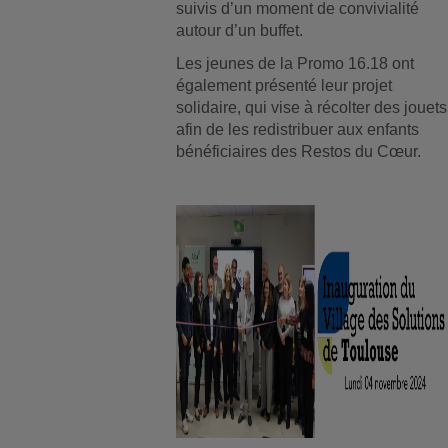
suivis d’un moment de convivialité
autour d’un buffet.
Les jeunes de la Promo 16.18 ont
également présenté leur projet
solidaire, qui vise à récolter des jouets
afin de les redistribuer aux enfants
bénéficiaires des Restos du Cœur.