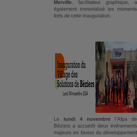
Merville
, facilitateur graphique, a
également immortalisé les moments
forts de cette inauguration.
Le
lundi 4 novembre
l’Afpa de
Béziers a accueilli deux événements
majeurs en faveur du développement