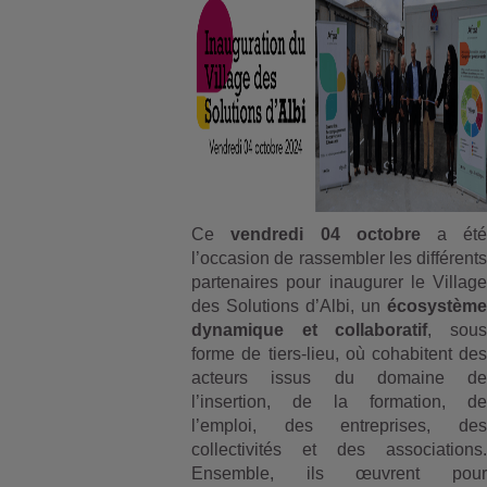
Ce
vendredi 04 octobre
a été
l’occasion de rassembler les différents
partenaires pour inaugurer le Village
des Solutions d’Albi, un
écosystème
dynamique et collaboratif
, sous
forme de tiers-lieu, où cohabitent des
acteurs issus du domaine de
l’insertion, de la formation, de
l’emploi, des entreprises, des
collectivités et des associations.
Ensemble, ils œuvrent pour