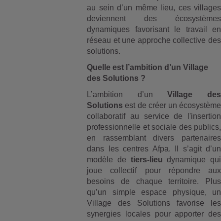
au sein d’un même lieu, ces villages
deviennent des écosystèmes
dynamiques favorisant le travail en
réseau et une approche collective des
solutions.
Quelle est l’ambition d’un Village
des Solutions ?
L’ambition d’un
Village des
Solutions
est de créer un écosystème
collaboratif au service de l'insertion
professionnelle et sociale des publics,
en rassemblant divers partenaires
dans les centres Afpa. Il s’agit d’un
modèle de
tiers-lieu
dynamique qui
joue collectif pour répondre aux
besoins de chaque territoire. Plus
qu’un simple espace physique, un
Village des Solutions favorise les
synergies locales pour apporter des