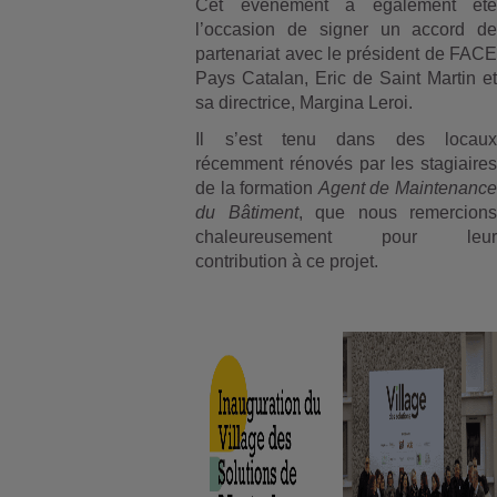
Cet événement a également été
l’occasion de signer un accord de
partenariat avec le président de FACE
Pays Catalan, Eric de Saint Martin et
sa directrice, Margina Leroi.
Il s’est tenu dans des locaux
récemment rénovés par les stagiaires
de la formation
Agent de Maintenance
du Bâtiment
, que nous remercions
chaleureusement pour leur
contribution à ce projet.