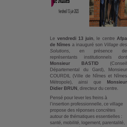
Le
vendredi 13 juin
, le centre
Afpa
de Nîmes
a inauguré son
Village des
Solutions
, en présence de
représentants institutionnels dont
Monsieur BASTID
(Conseil
Départemental du Gard), Monsieur
COURDIL (Ville de Nîmes et Nîmes
Métropole), ainsi que
Monsieur
Didier BRUN
, directeur du centre.
Pensé pour lever les freins à
l’insertion professionnelle, ce village
propose des réponses concrètes
autour de thématiques essentielles :
santé, mobilité, logement, parentalité,