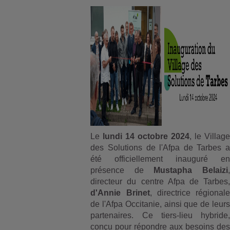
Le
lundi 14 octobre 2024
, le Village
des Solutions de l'Afpa de Tarbes a
été officiellement inauguré en
présence de
Mustapha Belaizi
,
directeur du centre Afpa de Tarbes,
d'Annie Brinet
, directrice régionale
de l'Afpa Occitanie, ainsi que de leurs
partenaires. Ce tiers-lieu hybride,
conçu pour répondre aux besoins des