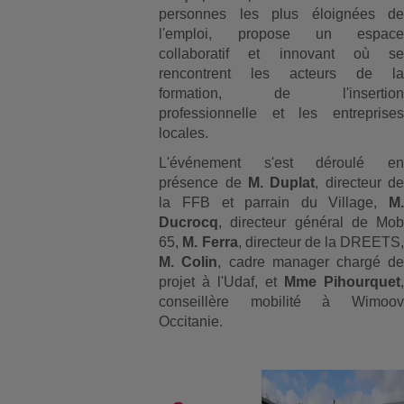
personnes les plus éloignées de
l'emploi, propose un espace
collaboratif et innovant où se
rencontrent les acteurs de la
formation, de l'insertion
professionnelle et les entreprises
locales.
L'événement s'est déroulé en
présence de
M. Duplat
, directeur d
la FFB et parrain du Village,
M.
Ducrocq
, directeur général de Mob
65,
M. Ferra
, directeur de la DREETS,
M. Colin
, cadre manager chargé de
projet à l'Udaf, et
Mme Pihourquet
,
conseillère mobilité à Wimoov
Occitanie.