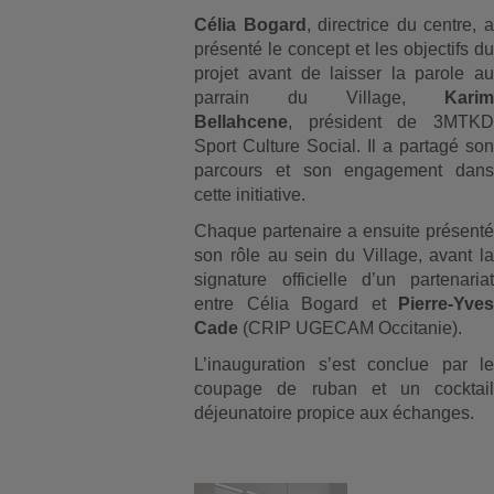
Célia Bogard
, directrice du centre, a
présenté le concept et les objectifs du
projet avant de laisser la parole au
parrain du Village,
Karim
Bellahcene
, président de 3MTKD
Sport Culture Social. Il a partagé son
parcours et son engagement dans
cette initiative.
Chaque partenaire a ensuite présenté
son rôle au sein du Village, avant la
signature officielle d’un partenariat
entre Célia Bogard et
Pierre-Yves
Cade
(CRIP UGECAM Occitanie).
L’inauguration s’est conclue par le
coupage de ruban et un cocktail
déjeunatoire propice aux échanges.