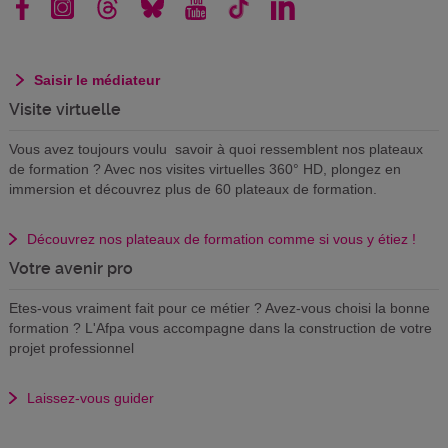
Saisir le médiateur
Visite virtuelle
Vous avez toujours voulu savoir à quoi ressemblent nos plateaux
de formation ? Avec nos visites virtuelles 360° HD, plongez en
immersion et découvrez plus de 60 plateaux de formation.
Découvrez nos plateaux de formation comme si vous y étiez !
Votre avenir pro
Etes-vous vraiment fait pour ce métier ? Avez-vous choisi la bonne
formation ? L'Afpa vous accompagne dans la construction de votre
projet professionnel
Laissez-vous guider