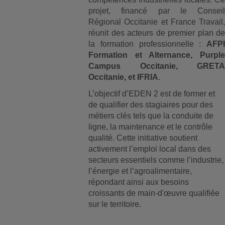
projet, financé par le Conseil
Régional Occitanie et France Travail,
réunit des acteurs de premier plan de
la formation professionnelle :
AFPI
Formation et Alternance, Purple
Campus Occitanie, GRETA
Occitanie, et IFRIA
.
L’objectif d’EDEN 2 est de former et
de qualifier des stagiaires pour des
métiers clés tels que la conduite de
ligne, la maintenance et le contrôle
qualité. Cette initiative soutient
activement l’emploi local dans des
secteurs essentiels comme l’industrie,
l’énergie et l’agroalimentaire,
répondant ainsi aux besoins
croissants de main-d'œuvre qualifiée
sur le territoire.