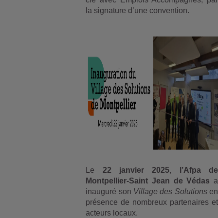
la signature d’une convention.
Le
22 janvier 2025
,
l’Afpa d
Montpellier-Saint Jean de Védas
a
inauguré son
Village des Solutions
e
présence de nombreux partenaires et
acteurs locaux.