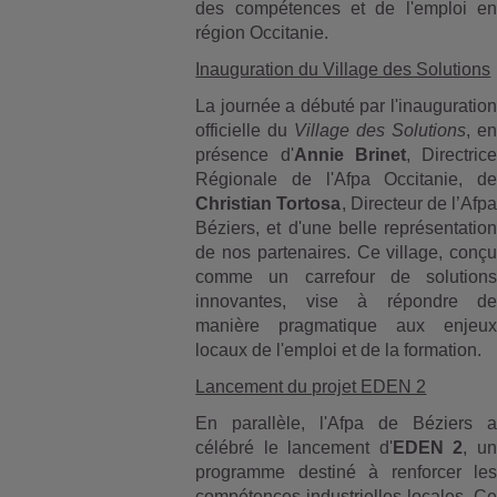
des compétences et de l'emploi en
région Occitanie.
Inauguration du Village des Solutions
La journée a débuté par l'inauguration
officielle du
Village des Solutions
, e
présence d'
Annie Brinet
, Directrice
Régionale de l'Afpa Occitanie, de
Christian Tortosa
, Directeur de l’Afpa
Béziers, et d'une belle représentation
de nos partenaires. Ce village, conçu
comme un carrefour de solutions
innovantes, vise à répondre de
manière pragmatique aux enjeux
locaux de l'emploi et de la formation.
Lancement du projet EDEN 2
En parallèle, l'Afpa de Béziers a
célébré le lancement d'
EDEN 2
, un
programme destiné à renforcer les
compétences industrielles locales. Ce