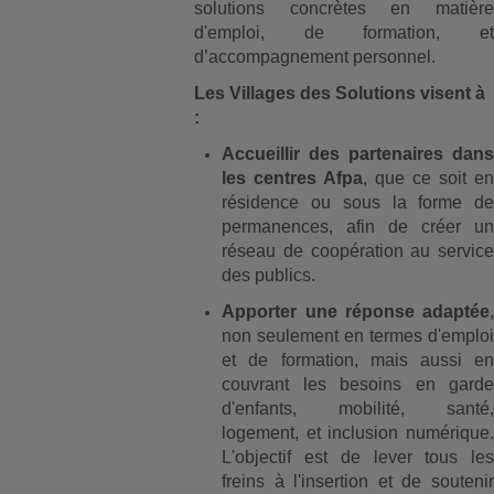
solutions concrètes en matière
d'emploi, de formation, et
d’accompagnement personnel.
Les Villages des Solutions visent à
:
Accueillir des partenaires dans
les centres Afpa
, que ce soit en
résidence ou sous la forme de
permanences, afin de créer un
réseau de coopération au service
des publics.
Apporter une réponse adaptée
,
non seulement en termes d'emploi
et de formation, mais aussi en
couvrant les besoins en garde
d'enfants, mobilité, santé,
logement, et inclusion numérique.
L'objectif est de lever tous les
freins à l'insertion et de soutenir