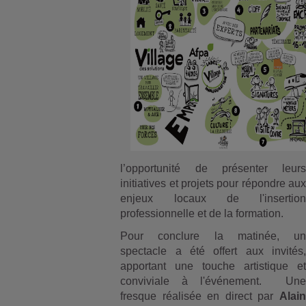
l’opportunité de présenter leurs
initiatives et projets pour répondre aux
enjeux locaux de l'insertion
professionnelle et de la formation.
Pour conclure la matinée, un
spectacle a été offert aux invités,
apportant une touche artistique et
conviviale à l'événement. Une
fresque réalisée en direct par
Alain