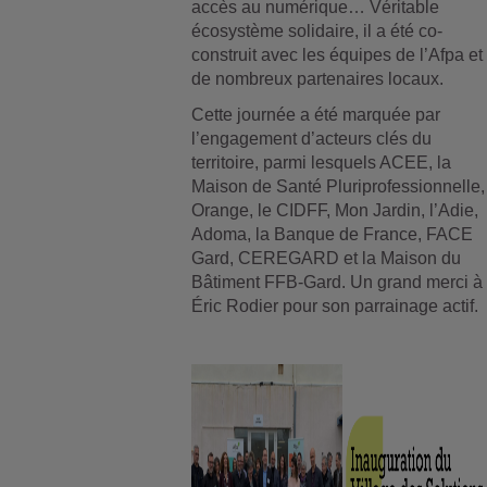
accès au numérique… Véritable
écosystème solidaire, il a été co-
construit avec les équipes de l’Afpa et
de nombreux partenaires locaux.
Cette journée a été marquée par
l’engagement d’acteurs clés du
territoire, parmi lesquels ACEE, la
Maison de Santé Pluriprofessionnelle,
Orange, le CIDFF, Mon Jardin, l’Adie,
Adoma, la Banque de France, FACE
Gard, CEREGARD et la Maison du
Bâtiment FFB-Gard. Un grand merci à
Éric Rodier pour son parrainage actif.