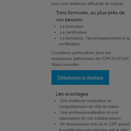
pour une meilleure efficacité du tutorat.
Trois formules, au plus près de
vos besoins
La formation
La certification
La formation, l'accompagnement et la
certification
Conditions particulières pour les
entreprises adhérentes de l'OPCO ATLAS.
Nous consulter.
Télécharger le dépliant
Les avantages
Une meilleure implication et
compréhension du rôle du tuteur
Une professionnalisation et une
valorisation de vos collaborateurs
Un financement soit via le CPF quand
la certification est intégrée soit le plan