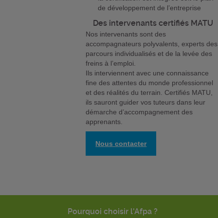
de développement de l’entreprise
Des intervenants certifiés MATU
Nos intervenants sont des
accompagnateurs polyvalents, experts des
parcours individualisés et de la levée des
freins à l’emploi.
Ils interviennent avec une connaissance
fine des attentes du monde professionnel
et des réalités du terrain. Certifiés MATU,
ils sauront guider vos tuteurs dans leur
démarche d’accompagnement des
apprenants.
Nous contacter
Pourquoi choisir l'Afpa ?