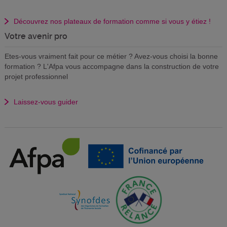
Découvrez nos plateaux de formation comme si vous y étiez !
Votre avenir pro
Etes-vous vraiment fait pour ce métier ? Avez-vous choisi la bonne
formation ? L'Afpa vous accompagne dans la construction de votre
projet professionnel
Laissez-vous guider