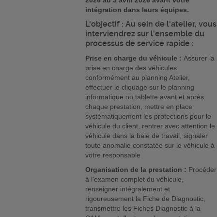
2026 au 3 avril 2026 avant votre
intégration dans leurs équipes.
L'objectif : Au sein de l'atelier, vous
interviendrez sur l'ensemble du
processus de service rapide :
Prise en charge du véhicule :
Assurer la
prise en charge des véhicules
conformément au planning Atelier,
effectuer le cliquage sur le planning
informatique ou tablette avant et après
chaque prestation, mettre en place
systématiquement les protections pour le
véhicule du client, rentrer avec attention le
véhicule dans la baie de travail, signaler
toute anomalie constatée sur le véhicule à
votre responsable
Organisation de la prestation :
Procéder
à l'examen complet du véhicule,
renseigner intégralement et
rigoureusement la Fiche de Diagnostic,
transmettre les Fiches Diagnostic à la