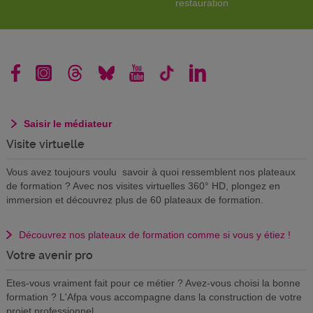
restauration
Saisir le médiateur
Visite virtuelle
Vous avez toujours voulu savoir à quoi ressemblent nos plateaux
de formation ? Avec nos visites virtuelles 360° HD, plongez en
immersion et découvrez plus de 60 plateaux de formation.
Découvrez nos plateaux de formation comme si vous y étiez !
Votre avenir pro
Etes-vous vraiment fait pour ce métier ? Avez-vous choisi la bonne
formation ? L'Afpa vous accompagne dans la construction de votre
projet professionnel