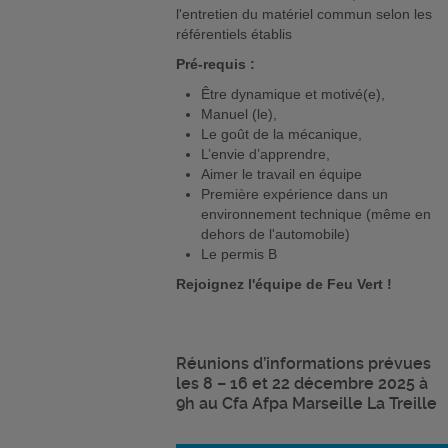
l'entretien du matériel commun selon les
référentiels établis
Pré-requis :
Être dynamique et motivé(e),
Manuel (le),
Le goût de la mécanique,
L’envie d’apprendre,
Aimer le travail en équipe
Première expérience dans un
environnement technique (même en
dehors de l'automobile)
Le permis B
Rejoignez l'équipe de Feu Vert !
Réunions d’informations prévues
les 8 – 16 et 22 décembre 2025 à
9h au Cfa Afpa Marseille La Treille