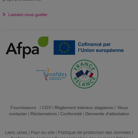
Laissez-vous guider
Fournisseurs
|
CGV
|
Règlement intérieur stagiaires
|
Nous
contacter
|
Réclamations
|
Conformité
|
Demande d'attestation
Liens utiles
|
Plan du site
|
Politique de protection des données
|