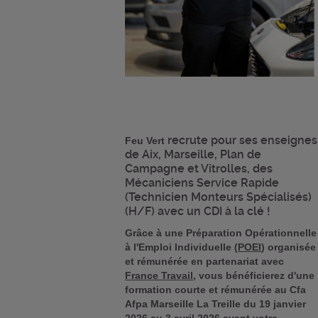
recrute pour ses enseignes
Feu Vert
de Aix, Marseille, Plan de
Campagne et Vitrolles, des
Mécaniciens Service Rapide
(Technicien Monteurs Spécialisés)
(H/F) avec un CDI à la clé !
Grâce à une Préparation Opérationnelle
à l'Emploi Individuelle (
POEI
) organisée
et rémunérée en partenariat avec
France Travail
, vous bénéficierez d'une
formation courte et rémunérée au Cfa
Afpa Marseille La Treille du 19 janvier