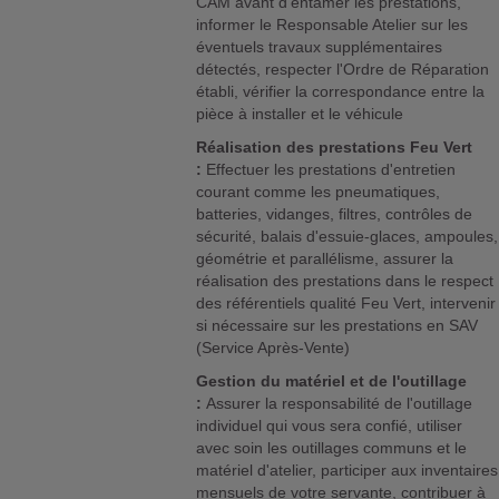
CAM avant d'entamer les prestations,
informer le Responsable Atelier sur les
éventuels travaux supplémentaires
détectés, respecter l'Ordre de Réparation
établi, vérifier la correspondance entre la
pièce à installer et le véhicule
Réalisation des prestations Feu Vert
:
Effectuer les prestations d'entretien
courant comme les pneumatiques,
batteries, vidanges, filtres, contrôles de
sécurité, balais d'essuie-glaces, ampoules,
géométrie et parallélisme, assurer la
réalisation des prestations dans le respect
des référentiels qualité Feu Vert, intervenir
si nécessaire sur les prestations en SAV
(Service Après-Vente)
Gestion du matériel et de l'outillage
:
Assurer la responsabilité de l'outillage
individuel qui vous sera confié, utiliser
avec soin les outillages communs et le
matériel d'atelier, participer aux inventaires
mensuels de votre servante, contribuer à