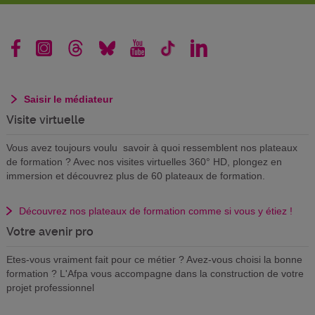
Saisir le médiateur
Visite virtuelle
Vous avez toujours voulu savoir à quoi ressemblent nos plateaux
de formation ? Avec nos visites virtuelles 360° HD, plongez en
immersion et découvrez plus de 60 plateaux de formation.
Découvrez nos plateaux de formation comme si vous y étiez !
Votre avenir pro
Etes-vous vraiment fait pour ce métier ? Avez-vous choisi la bonne
formation ? L'Afpa vous accompagne dans la construction de votre
projet professionnel