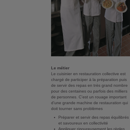
Le métier
Le cuisinier en restauration collective est
chargé de participer à la préparation puis
de servir des repas en très grand nombre
pour des centaines ou parfois des milliers
de personnes. C’est un rouage important
d’une grande machine de restauration qui
doit tourner sans problèmes
Préparer et servir des repas équilibrés
et savoureux en collectivité
Appliquer rigoureusement les règles