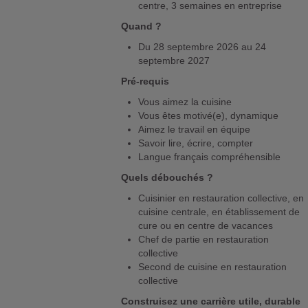
centre, 3 semaines en entreprise
Quand ?
Du 28 septembre 2026 au 24
septembre 2027
Pré-requis
Vous aimez la cuisine
Vous êtes motivé(e), dynamique
Aimez le travail en équipe
Savoir lire, écrire, compter
Langue français compréhensible
Quels débouchés ?
Cuisinier en restauration collective, en
cuisine centrale, en établissement de
cure ou en centre de vacances
Chef de partie en restauration
collective
Second de cuisine en restauration
collective
Construisez une carrière utile, durable