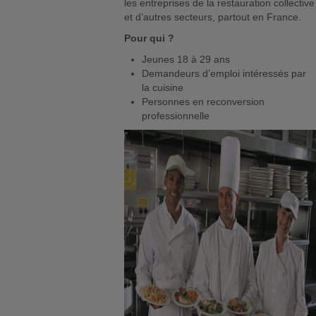
les entreprises de la restauration collective
et d’autres secteurs, partout en France.
Pour qui ?
Jeunes 18 à 29 ans
Demandeurs d’emploi intéressés par
la cuisine
Personnes en reconversion
professionnelle