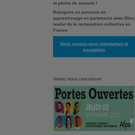
et pleine de saveurs !
Rejoignez un parcours en
apprentissage en partenariat avec Elior,
leader de la restauration collective en
France.
Votre contact pour information et
inscription
Venez nous rencontrer