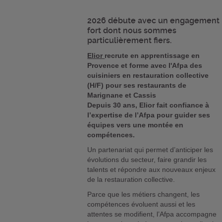
2026 débute avec un engagement
fort dont nous sommes
particulièrement fiers.
Elior
recrute en apprentissage en
Provence et forme avec l'Afpa des
cuisiniers en restauration collective
(H/F) pour ses restaurants de
Marignane et Cassis
Depuis 30 ans, Elior fait confiance à
l’expertise de l’Afpa pour guider ses
équipes vers une montée en
compétences.
Un partenariat qui permet d’anticiper les
évolutions du secteur, faire grandir les
talents et répondre aux nouveaux enjeux
de la restauration collective.
Parce que les métiers changent, les
compétences évoluent aussi et les
attentes se modifient, l’Afpa accompagne