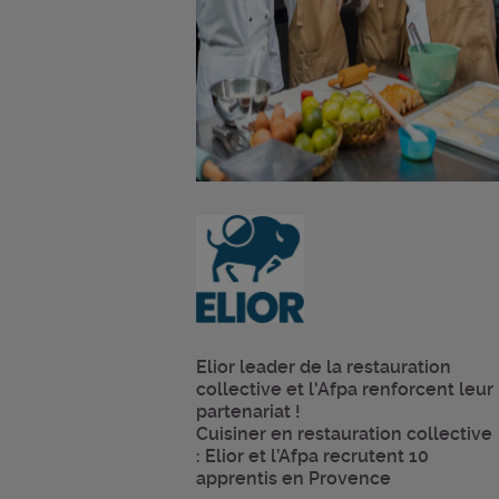
Elior leader de la restauration
collective et l'Afpa renforcent leur
partenariat !
Cuisiner en restauration collective
: Elior et l’Afpa recrutent 10
apprentis en Provence