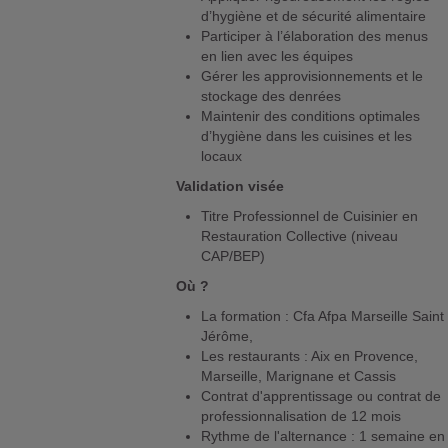
d’hygiène et de sécurité alimentaire
Participer à l’élaboration des menus
en lien avec les équipes
Gérer les approvisionnements et le
stockage des denrées
Maintenir des conditions optimales
d’hygiène dans les cuisines et les
locaux
Validation visée
Titre Professionnel de Cuisinier en
Restauration Collective (niveau
CAP/BEP)
Où ?
La formation : Cfa Afpa Marseille Saint
Jérôme,
Les restaurants : Aix en Provence,
Marseille, Marignane et Cassis
Contrat d'apprentissage ou contrat de
professionnalisation de 12 mois
Rythme de l'alternance : 1 semaine en