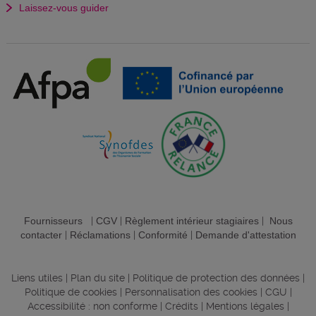
Laissez-vous guider
Fournisseurs
|
CGV
|
Règlement intérieur stagiaires
|
Nous
contacter
|
Réclamations
|
Conformité
|
Demande d'attestation
Liens utiles
|
Plan du site
|
Politique de protection des données
|
Politique de cookies
|
Personnalisation des cookies
|
CGU
|
Accessibilité : non conforme
|
Crédits
|
Mentions légales
|