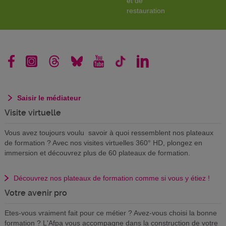
et de
restauration
Saisir le médiateur
Visite virtuelle
Vous avez toujours voulu savoir à quoi ressemblent nos plateaux
de formation ? Avec nos visites virtuelles 360° HD, plongez en
immersion et découvrez plus de 60 plateaux de formation.
Découvrez nos plateaux de formation comme si vous y étiez !
Votre avenir pro
Etes-vous vraiment fait pour ce métier ? Avez-vous choisi la bonne
formation ? L'Afpa vous accompagne dans la construction de votre