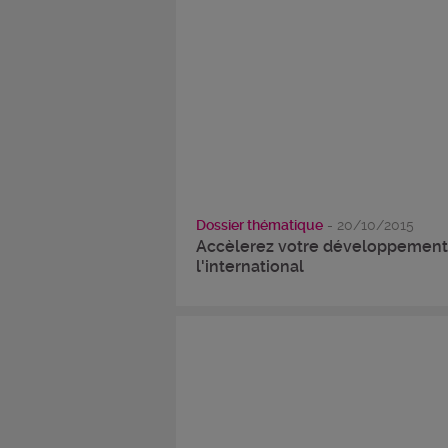
Dossier thématique
- 20/10/2015
Accèlerez votre développement
l'international