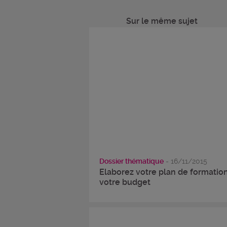
Sur le même sujet
Dossier thématique
- 16/11/2015
Elaborez votre plan de formation
votre budget