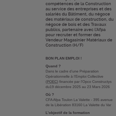
compétences de la Construction
au service des entreprises et des
salariés du Bâtiment, du négoce
des matériaux de construction, du
négoce de bois et des Travaux
publics, partenaire avec l’Afpa
pour recruter et former des
Vendeur Magasinier Matériaux de
Construction (H/F)
BON PLAN EMPLOI !
Quand ?
Dans le cadre d’une Préparation
Opérationnelle à l’Emploi Collective
(
POEC
) financée par l'Opco Constructys
du19 décembre 2025 au 23 Mars 2026
Où ?
CFA Afpa Toulon La Valette - 395 avenue
de la Libération 83160 La Valette du Var
L’objectif de la formation