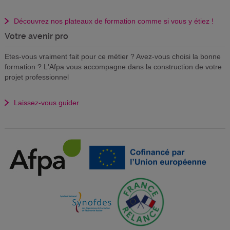
Découvrez nos plateaux de formation comme si vous y étiez !
Votre avenir pro
Etes-vous vraiment fait pour ce métier ? Avez-vous choisi la bonne
formation ? L'Afpa vous accompagne dans la construction de votre
projet professionnel
Laissez-vous guider