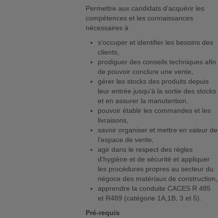
Permettre aux candidats d’acquérir les
compétences et les connaissances
nécessaires à
s’occuper et identifier les besoins des
clients,
prodiguer des conseils techniques afin
de pouvoir conclure une vente,
gérer les stocks des produits depuis
leur entrée jusqu’à la sortie des stocks
et en assurer la manutention,
pouvoir établir les commandes et les
livraisons,
savoir organiser et mettre en valeur de
l’espace de vente,
agir dans le respect des règles
d'hygiène et de sécurité et appliquer
les procédures propres au secteur du
négoce des matériaux de construction,
apprendre la conduite CACES R 485
et R489 (catégorie 1A,1B, 3 et 5).
Pré-requis