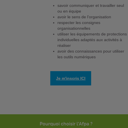
savoir communiquer et travailler seul
ou en équipe
avoir le sens de l'organisation
respecter les consignes
organisationnelles
utiliser les équipements de protections
individuelles adaptés aux activités à
réaliser
avoir des connaissances pour utiliser
les outils numériques
Je m'inscris ICI
Pourquoi choisir l'Afpa ?