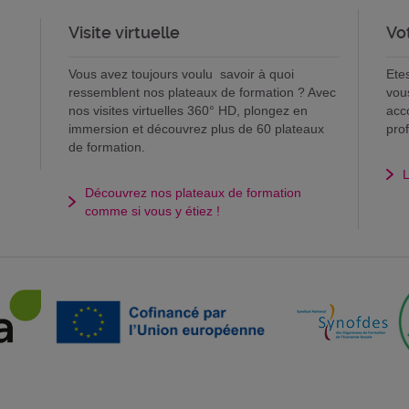
Visite virtuelle
Vo
Vous avez toujours voulu savoir à quoi
Ete
ressemblent nos plateaux de formation ? Avec
vou
nos visites virtuelles 360° HD, plongez en
acc
immersion et découvrez plus de 60 plateaux
pro
de formation.
L
Découvrez nos plateaux de formation
comme si vous y étiez !