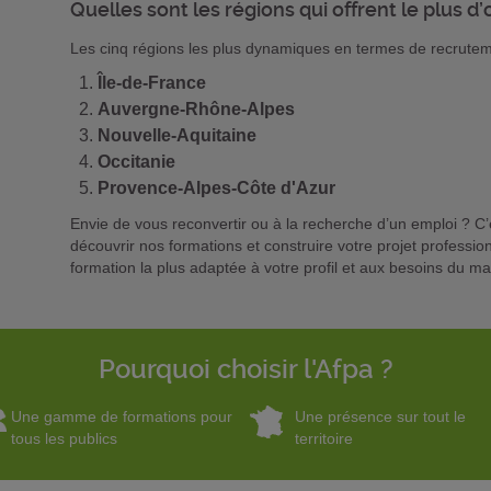
Quelles sont les régions qui offrent le plus d
Les cinq régions les plus dynamiques en termes de recrutem
Île-de-France
Auvergne-Rhône-Alpes
Nouvelle-Aquitaine
Occitanie
Provence-Alpes-Côte d'Azur
Envie de vous reconvertir ou à la recherche d’un emploi ? C’
découvrir nos formations et construire votre projet profession
formation la plus adaptée à votre profil et aux besoins du ma
Pourquoi choisir l'Afpa ?
Une gamme de formations pour
Une présence sur tout le
tous les publics
territoire