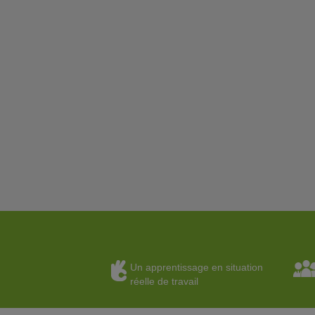
Un apprentissage en situation
réelle de travail