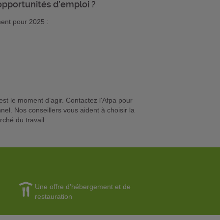
’opportunités d’emploi ?
ent pour 2025 :
est le moment d’agir. Contactez l'Afpa pour
nel. Nos conseillers vous aident à choisir la
rché du travail.
Une offre d'hébergement et de
restauration