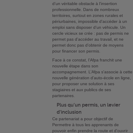
d’un véritable obstacle à l'insertion
professionnelle. Dans de nombreux
territoires, surtout en zones rurales et
périurbaines, impossible d'accéder à un
emploi sans disposer d’un véhicule. Un
cercle vicieux se crée : pas de permis ne
permet pas d’accéder au travail, et ne
permet donc pas d’obtenir de moyens
pour financer son permis.
Face à ce constat, l'Afpa franchit une
nouvelle étape dans son
accompagnement. L’Afpa s'associe à cette
nouvelle génération d’auto-école en ligne,
pour proposer une solution à ses
stagiaires et aux publics de ses
partenaires.
Plus qu'un permis, un levier
d'inclusion
Ce partenariat a pour objectif de
Permettre à tous les apprenants de
pouvoir enfin prendre la route et d'ouvrir