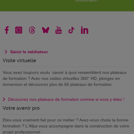
restauration
Saisir le médiateur
Visite virtuelle
Vous avez toujours voulu savoir à quoi ressemblent nos plateaux
de formation ? Avec nos visites virtuelles 360° HD, plongez en
immersion et découvrez plus de 60 plateaux de formation.
Découvrez nos plateaux de formation comme si vous y étiez !
Votre avenir pro
Etes-vous vraiment fait pour ce métier ? Avez-vous choisi la bonne
formation ? L'Afpa vous accompagne dans la construction de votre
projet professionnel