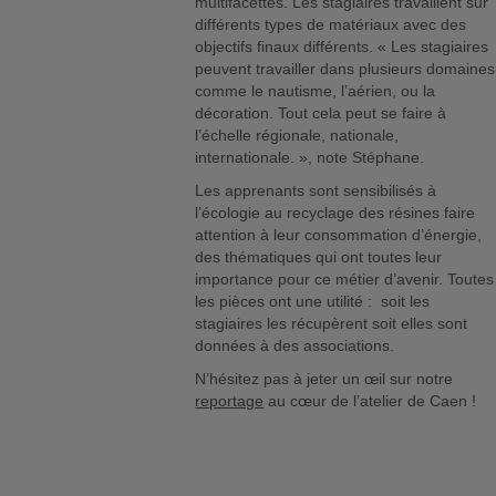
multifacettes. Les stagiaires travaillent sur
différents types de matériaux avec des
objectifs finaux différents. « Les stagiaires
peuvent travailler dans plusieurs domaines
comme le nautisme, l’aérien, ou la
décoration. Tout cela peut se faire à
l’échelle régionale, nationale,
internationale. », note Stéphane.
Les apprenants sont sensibilisés à
l’écologie au recyclage des résines faire
attention à leur consommation d’énergie,
des thématiques qui ont toutes leur
importance pour ce métier d’avenir. Toutes
les pièces ont une utilité : soit les
stagiaires les récupèrent soit elles sont
données à des associations.
N’hésitez pas à jeter un œil sur notre
reportage
au cœur de l’atelier de Caen !