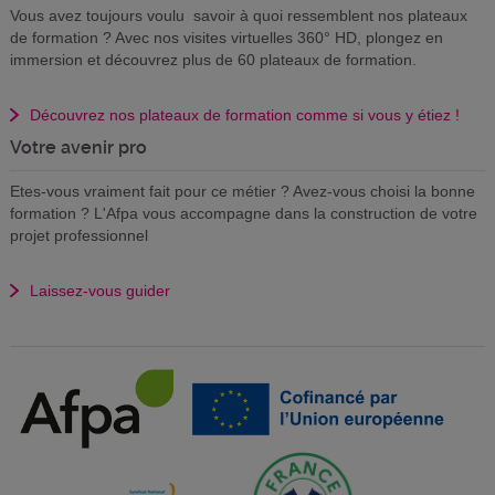
Vous avez toujours voulu savoir à quoi ressemblent nos plateaux
de formation ? Avec nos visites virtuelles 360° HD, plongez en
immersion et découvrez plus de 60 plateaux de formation.
Découvrez nos plateaux de formation comme si vous y étiez !
Votre avenir pro
Etes-vous vraiment fait pour ce métier ? Avez-vous choisi la bonne
formation ? L'Afpa vous accompagne dans la construction de votre
projet professionnel
Laissez-vous guider