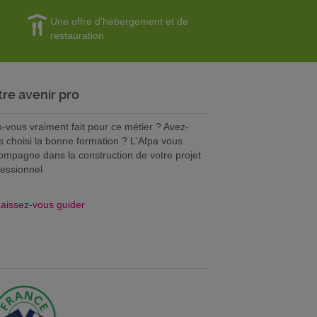
Une offre d'hébergement et de
restauration
tre avenir pro
s-vous vraiment fait pour ce métier ? Avez-
s choisi la bonne formation ? L'Afpa vous
ompagne dans la construction de votre projet
fessionnel
aissez-vous guider