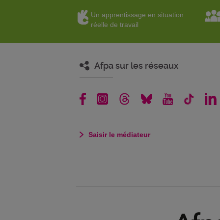
Un apprentissage en situation
réelle de travail
Afpa sur les réseaux
Saisir le médiateur