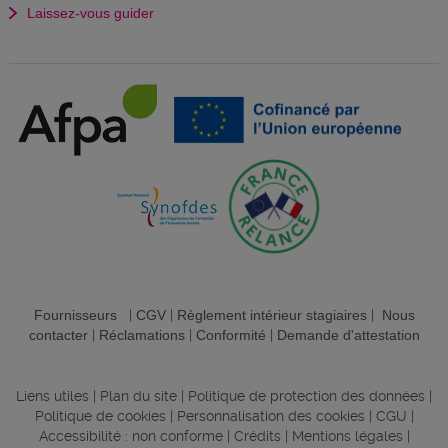
Laissez-vous guider
Fournisseurs
|
CGV
|
Règlement intérieur stagiaires
|
Nous
contacter
|
Réclamations
|
Conformité
|
Demande d'attestation
Liens utiles
|
Plan du site
|
Politique de protection des données
|
Politique de cookies
|
Personnalisation des cookies
|
CGU
|
Accessibilité : non conforme
|
Crédits
|
Mentions légales
|