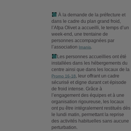
À la demande de la préfecture et
dans le cadre du plan grand froid,
l’Afpa Olivet a accueilli, le
temps d’un
week-end, une trentaine de
personnes accompagnées par
l’association
.
Imanis
Les personnes accueillies ont été
installées dans les hébergements du
centre ainsi que dans les locaux de la
, leur offrant un cadre
Promo 16-18
sécurisé et digne durant cet épisode
de froid intense. Grâce à
l’engagement des équipes et à une
organisation rigoureuse, les locaux
ont pu être intégralement restitués dès
le lundi matin, permettant la reprise
des activités habituelles sans aucune
perturbation.