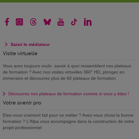
Saisir le médiateur
Visite virtuelle
Vous avez toujours voulu savoir à quoi ressemblent nos plateaux
de formation ? Avec nos visites virtuelles 360° HD, plongez en
immersion et découvrez plus de 60 plateaux de formation.
Découvrez nos plateaux de formation comme si vous y étiez !
Votre avenir pro
Etes-vous vraiment fait pour ce métier ? Avez-vous choisi la bonne
formation ? L'Afpa vous accompagne dans la construction de votre
projet professionnel