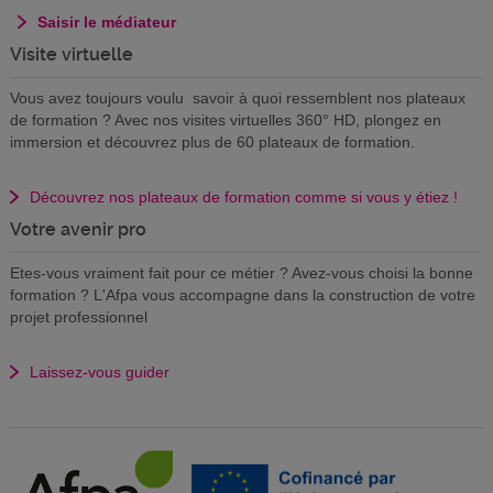
Saisir le médiateur
Visite virtuelle
Vous avez toujours voulu savoir à quoi ressemblent nos plateaux
de formation ? Avec nos visites virtuelles 360° HD, plongez en
immersion et découvrez plus de 60 plateaux de formation.
Découvrez nos plateaux de formation comme si vous y étiez !
Votre avenir pro
Etes-vous vraiment fait pour ce métier ? Avez-vous choisi la bonne
formation ? L'Afpa vous accompagne dans la construction de votre
projet professionnel
Laissez-vous guider