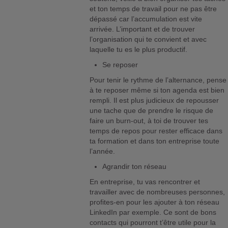
et ton temps de travail pour ne pas être
dépassé car l’accumulation est vite
arrivée. L’important et de trouver
l’organisation qui te convient et avec
laquelle tu es le plus productif.
Se reposer
Pour tenir le rythme de l’alternance, pense
à te reposer même si ton agenda est bien
rempli. Il est plus judicieux de repousser
une tache que de prendre le risque de
faire un burn-out, à toi de trouver tes
temps de repos pour rester efficace dans
ta formation et dans ton entreprise toute
l’année.
Agrandir ton réseau
En entreprise, tu vas rencontrer et
travailler avec de nombreuses personnes,
profites-en pour les ajouter à ton réseau
LinkedIn par exemple. Ce sont de bons
contacts qui pourront t’être utile pour la