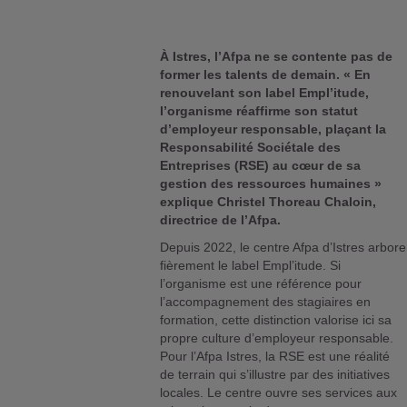
À Istres, l’Afpa ne se contente pas de
former les talents de demain. « En
renouvelant son label Empl’itude,
l’organisme réaffirme son statut
d’employeur responsable, plaçant la
Responsabilité Sociétale des
Entreprises (RSE) au cœur de sa
gestion des ressources humaines »
explique Christel Thoreau Chaloin,
directrice de l’Afpa.
Depuis 2022, le centre Afpa d’Istres arbore
fièrement le label Empl’itude. Si
l’organisme est une référence pour
l’accompagnement des stagiaires en
formation, cette distinction valorise ici sa
propre culture d’employeur responsable.
Pour l’Afpa Istres, la RSE est une réalité
de terrain qui s’illustre par des initiatives
locales. Le centre ouvre ses services aux