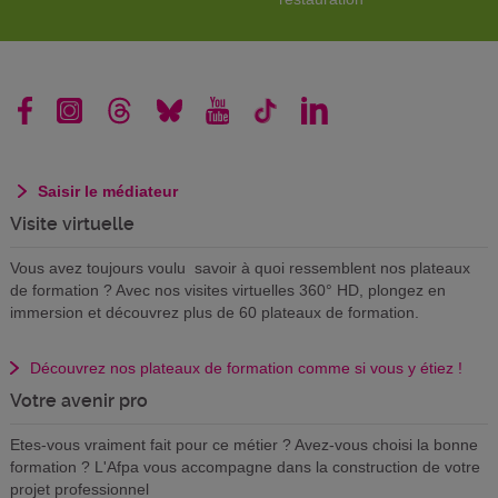
Saisir le médiateur
Visite virtuelle
Vous avez toujours voulu savoir à quoi ressemblent nos plateaux
de formation ? Avec nos visites virtuelles 360° HD, plongez en
immersion et découvrez plus de 60 plateaux de formation.
Découvrez nos plateaux de formation comme si vous y étiez !
Votre avenir pro
Etes-vous vraiment fait pour ce métier ? Avez-vous choisi la bonne
formation ? L'Afpa vous accompagne dans la construction de votre
projet professionnel