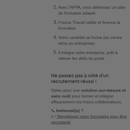
Avec l’AFPA, vous définissez un plan
de formation adapté
France Travail valide et finance la
formation
Votre candidat se forme (en centre
et/ou en entreprise)
Il intègre votre entreprise, prêt à
relever les défis du poste
Ne passez pas à côté d’un
recrutement réussi !
Optez pour une
solution sur-mesure et
sans coût
pour former et intégrer
efficacement vos futurs collaborateurs.
📞
Intéressé(e) ?
👉
Remplissez notre formulaire pour être
recontacté