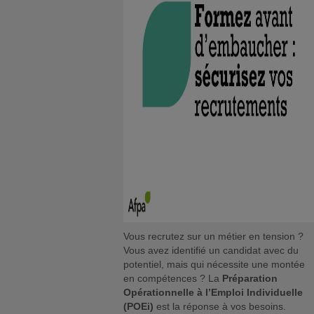
Vous recrutez sur un métier en tension ?
Vous avez identifié un candidat avec du
potentiel, mais qui nécessite une montée
en compétences ? La
Préparation
Opérationnelle à l’Emploi Individuelle
(POEi)
est la réponse à vos besoins.