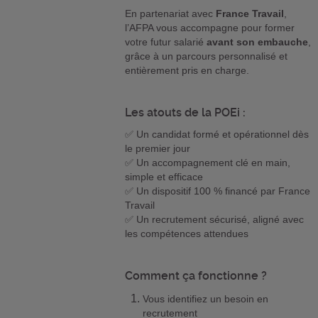
En partenariat avec
France Travail
,
l’AFPA vous accompagne pour former
votre futur salarié
avant son embauche
,
grâce à un parcours personnalisé et
entièrement pris en charge.
Les atouts de la POEi :
✅ Un candidat formé et opérationnel dès
le premier jour
✅ Un accompagnement clé en main,
simple et efficace
✅ Un dispositif 100 % financé par France
Travail
✅ Un recrutement sécurisé, aligné avec
les compétences attendues
Comment ça fonctionne ?
Vous identifiez un besoin en
recrutement