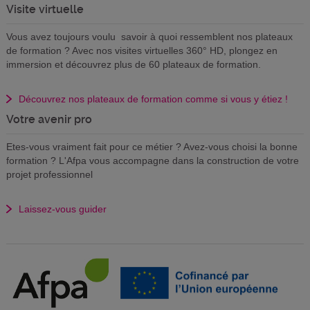
Visite virtuelle
Vous avez toujours voulu savoir à quoi ressemblent nos plateaux
de formation ? Avec nos visites virtuelles 360° HD, plongez en
immersion et découvrez plus de 60 plateaux de formation.
Découvrez nos plateaux de formation comme si vous y étiez !
Votre avenir pro
Etes-vous vraiment fait pour ce métier ? Avez-vous choisi la bonne
formation ? L'Afpa vous accompagne dans la construction de votre
projet professionnel
Laissez-vous guider