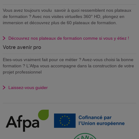
Vous avez toujours voulu savoir à quoi ressemblent nos plateaux
de formation ? Avec nos visites virtuelles 360° HD, plongez en
immersion et découvrez plus de 60 plateaux de formation.
Découvrez nos plateaux de formation comme si vous y étiez !
Votre avenir pro
Etes-vous vraiment fait pour ce métier ? Avez-vous choisi la bonne
formation ? L'Afpa vous accompagne dans la construction de votre
projet professionnel
Laissez-vous guider