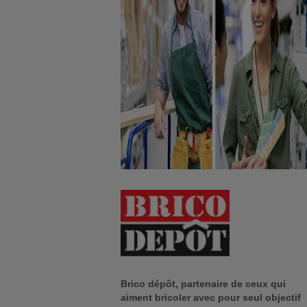
Brico dépôt, partenaire de ceux qui
aiment bricoler avec pour seul objectif