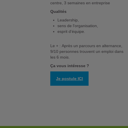
centre, 3 semaines en entreprise
Qualités
Leadership,
sens de l'organisation,
esprit d'équipe.
Le + : Après un parcours en alternance,
9/10 personnes trouvent un emploi dans
les 6 mois.
Ça vous intéresse ?
Je postule ICI