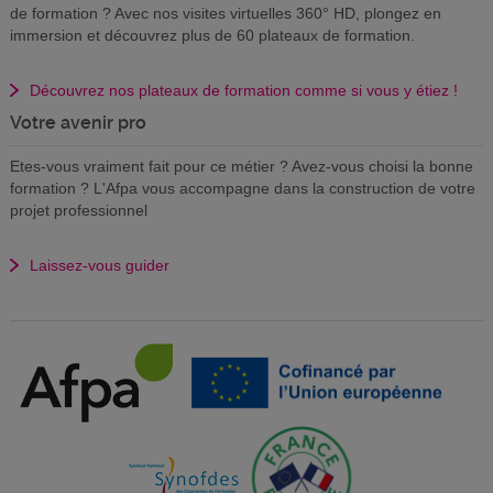
de formation ? Avec nos visites virtuelles 360° HD, plongez en
immersion et découvrez plus de 60 plateaux de formation.
Découvrez nos plateaux de formation comme si vous y étiez !
Votre avenir pro
Etes-vous vraiment fait pour ce métier ? Avez-vous choisi la bonne
formation ? L'Afpa vous accompagne dans la construction de votre
projet professionnel
Laissez-vous guider