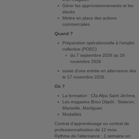
Gérer les approvisionnements et les
stocks
Mettre en place des actions
commerciales
Quand ?
Préparation opérationnelle à l’emploi
collective (POEC)
du 7 septembre 2026 au 16
novembre 2026
suivie d’une entrée en alternance dès
le 17 novembre 2026.
Où ?
La formation : Cfa Afpa Saint Jérôme,
Les magasins Brico Dépôt : Sisteron,
Marseille, Martigues
Modalités
Contrat d'apprentissage ou contrat de
professionnalisation de 12 mois
Rythme de l'alternance : 1 semaine en