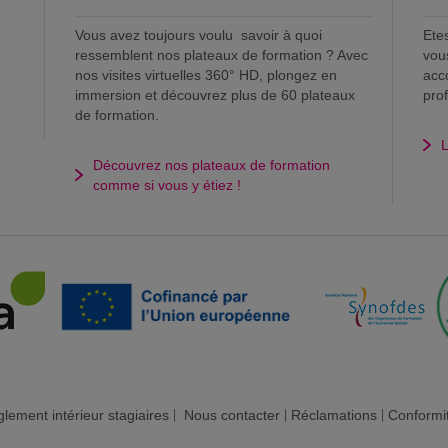
Vous avez toujours voulu savoir à quoi
Ete
ressemblent nos plateaux de formation ? Avec
vou
nos visites virtuelles 360° HD, plongez en
acc
immersion et découvrez plus de 60 plateaux
pro
de formation.
L
Découvrez nos plateaux de formation
comme si vous y étiez !
lement intérieur stagiaires
|
Nous contacter
|
Réclamations
|
Conformi