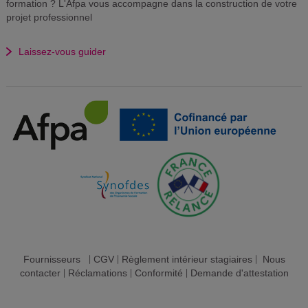
formation ? L'Afpa vous accompagne dans la construction de votre
projet professionnel
Laissez-vous guider
Fournisseurs
|
CGV
|
Règlement intérieur stagiaires
|
Nous
contacter
|
Réclamations
|
Conformité
|
Demande d'attestation