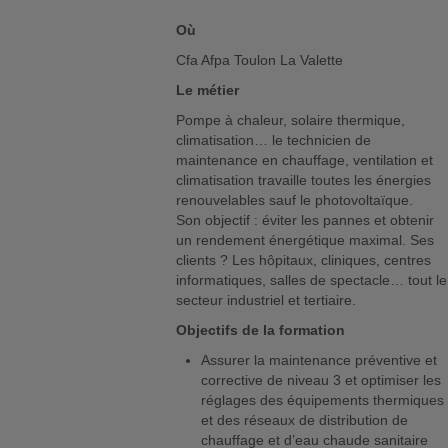
Où
Cfa Afpa Toulon La Valette
Le métier
Pompe à chaleur, solaire thermique,
climatisation… le technicien de
maintenance en chauffage, ventilation et
climatisation travaille toutes les énergies
renouvelables sauf le photovoltaïque.
Son objectif : éviter les pannes et obtenir
un rendement énergétique maximal. Ses
clients ? Les hôpitaux, cliniques, centres
informatiques, salles de spectacle… tout le
secteur industriel et tertiaire.
Objectifs de la formation
Assurer la maintenance préventive et
corrective de niveau 3 et optimiser les
réglages des équipements thermiques
et des réseaux de distribution de
chauffage et d’eau chaude sanitaire