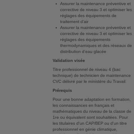
Assurer la maintenance préventive et
corrective de niveau 3 et optimiser les
réglages des équipements de
traitement d’air
Assurer la maintenance préventive et
corrective de niveau 3 et optimiser les
réglages des équipements
thermodynamiques et des réseaux de
distribution d’eau glacée
Validation visée
Titre professionnel de niveau 4 (bac
technique) de technicien de maintenance
CVC délivré par le ministère du Travail.
Prérequis
Pour une bonne adaptation en formation,
les connaissances en français et
mathématiques du niveau de la classe de
1re ou équivalent sont souhaitées. Pour
les titulaires d'un CAP/BEP ou d'un titre
professionnel en génie climatique,