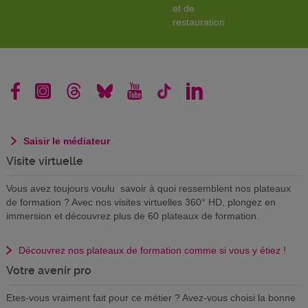
et de
restauration
Saisir le médiateur
Visite virtuelle
Vous avez toujours voulu savoir à quoi ressemblent nos plateaux
de formation ? Avec nos visites virtuelles 360° HD, plongez en
immersion et découvrez plus de 60 plateaux de formation.
Découvrez nos plateaux de formation comme si vous y étiez !
Votre avenir pro
Etes-vous vraiment fait pour ce métier ? Avez-vous choisi la bonne