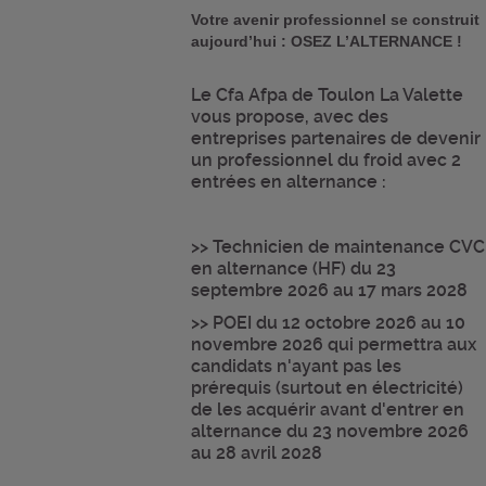
Votre avenir professionnel se construit
aujourd’hui : OSEZ L’ALTERNANCE !
Le Cfa Afpa de Toulon La Valette
vous propose, avec des
entreprises partenaires de devenir
un professionnel du froid avec 2
entrées en alternance :
>> Technicien de maintenance CVC
en alternance (HF) du 23
septembre 2026 au 17 mars 2028
>> POEI du 12 octobre 2026 au 10
novembre 2026 qui permettra aux
candidats n'ayant pas les
prérequis (surtout en électricité)
de les acquérir avant d'entrer en
alternance du 23 novembre 2026
au 28 avril 2028