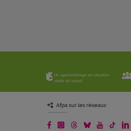
Un apprentissage en situation
réelle de travail
Afpa sur les réseaux