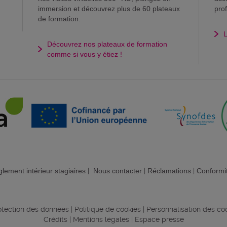
immersion et découvrez plus de 60 plateaux
pro
de formation.
L
Découvrez nos plateaux de formation
comme si vous y étiez !
lement intérieur stagiaires
|
Nous contacter
|
Réclamations
|
Conformi
rotection des données
|
Politique de cookies
|
Personnalisation des co
Crédits
|
Mentions légales
|
Espace presse