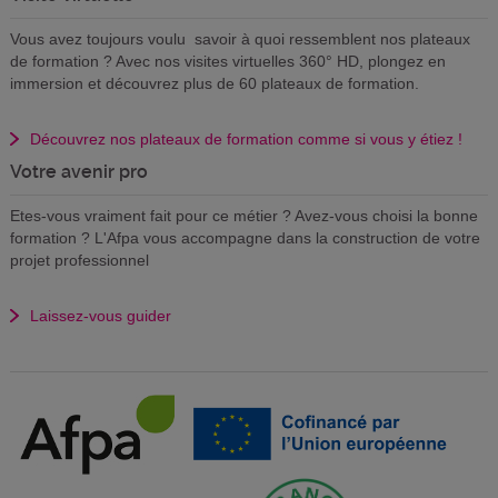
Vous avez toujours voulu savoir à quoi ressemblent nos plateaux
de formation ? Avec nos visites virtuelles 360° HD, plongez en
immersion et découvrez plus de 60 plateaux de formation.
Découvrez nos plateaux de formation comme si vous y étiez !
Votre avenir pro
Etes-vous vraiment fait pour ce métier ? Avez-vous choisi la bonne
formation ? L'Afpa vous accompagne dans la construction de votre
projet professionnel
Laissez-vous guider