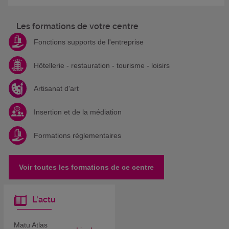
Les formations de votre centre
Fonctions supports de l'entreprise
Hôtellerie - restauration - tourisme - loisirs
Artisanat d'art
Insertion et de la médiation
Formations réglementaires
Voir toutes les formations de ce centre
L'actu
Matu Atlas