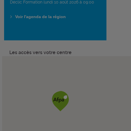
Déclic Formation lundi 10 août 2026 à 09:00
Voir l'agenda de la région
Les accès vers votre centre