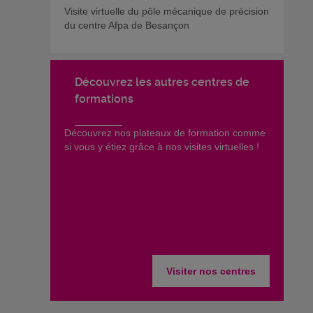
Visite virtuelle du pôle mécanique de précision
du centre Afpa de Besançon
Découvrez les autres centres de
formations
​Découvrez nos plateaux de formation comme
si vous y étiez grâce à nos visites virtuelles !
Visiter nos centres