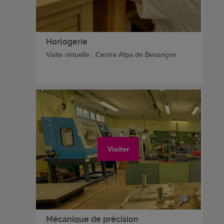
Horlogerie
Visite virtuelle : Centre Afpa de Besançon
Visiter
Mécanique de précision