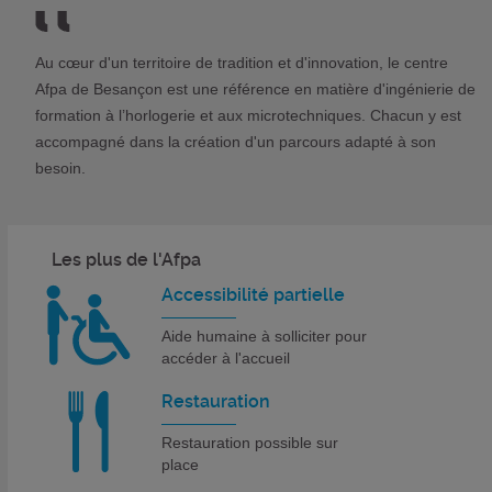
Au cœur d'un territoire de tradition et d'innovation, le centre
Afpa de Besançon est une référence en matière d'ingénierie de
formation à l’horlogerie et aux microtechniques. Chacun y est
accompagné dans la création d'un parcours adapté à son
besoin.
Les plus de l'Afpa
Accessibilité partielle
Aide humaine à solliciter pour
accéder à l'accueil
Restauration
Restauration possible sur
place