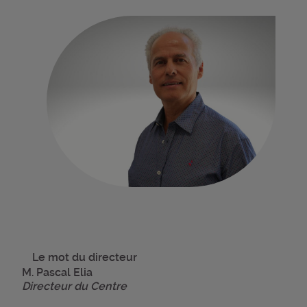
Le mot du directeur
M. Pascal Elia
Directeur du Centre