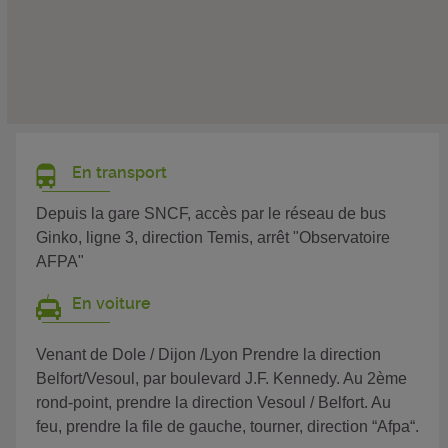
En transport
Depuis la gare SNCF, accès par le réseau de bus
Ginko, ligne 3, direction Temis, arrêt "Observatoire
AFPA"
En voiture
Venant de Dole / Dijon /Lyon Prendre la direction
Belfort/Vesoul, par boulevard J.F. Kennedy. Au 2ème
rond-point, prendre la direction Vesoul / Belfort. Au
feu, prendre la file de gauche, tourner, direction “Afpa“.