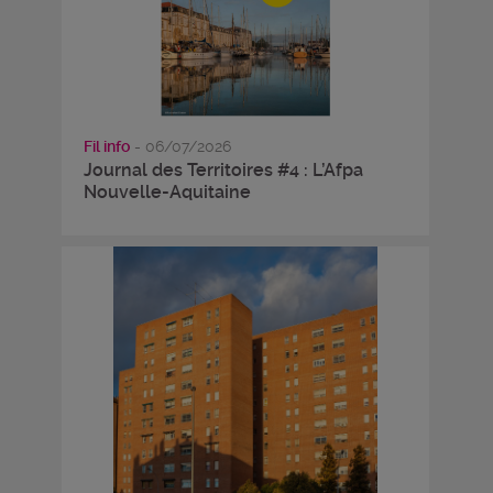
Fil info
- 06/07/2026
Journal des Territoires #4 : L’Afpa
Nouvelle-Aquitaine