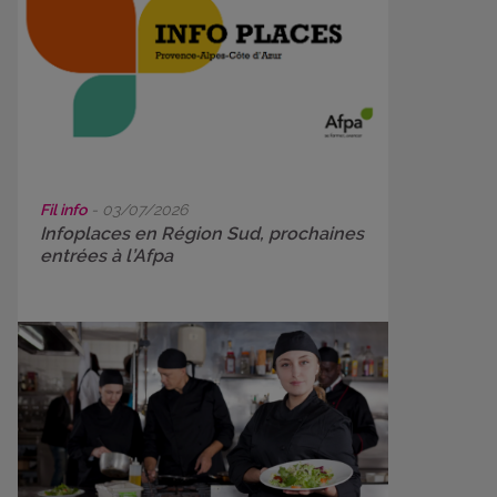
Fil info
- 03/07/2026
Infoplaces en Région Sud, prochaines
entrées à l’Afpa