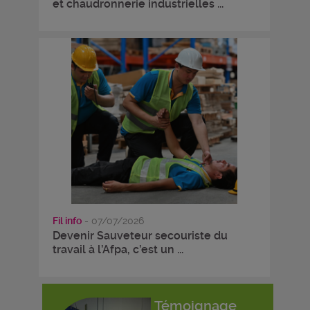
et chaudronnerie industrielles ...
Fil info
- 07/07/2026
Devenir Sauveteur secouriste du
travail à l’Afpa, c’est un ...
Témoignage