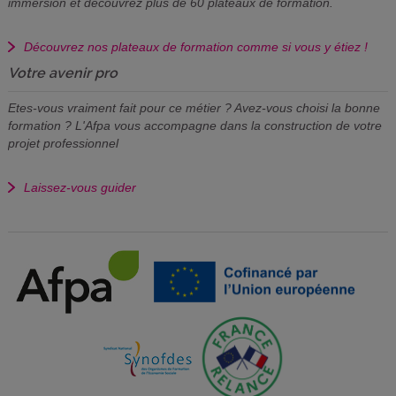
immersion et découvrez plus de 60 plateaux de formation.
Découvrez nos plateaux de formation comme si vous y étiez !
Votre avenir pro
Etes-vous vraiment fait pour ce métier ? Avez-vous choisi la bonne
formation ? L'Afpa vous accompagne dans la construction de votre
projet professionnel
Laissez-vous guider