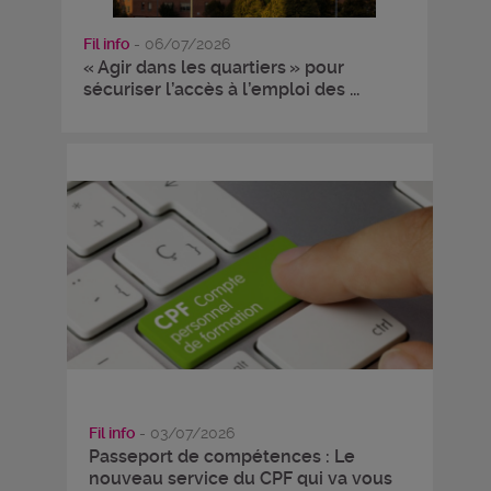
Fil info
- 06/07/2026
« Agir dans les quartiers » pour
sécuriser l’accès à l’emploi des ...
Fil info
- 03/07/2026
Passeport de compétences : Le
nouveau service du CPF qui va vous