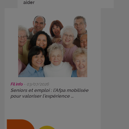
aider
Fil info
- 03/07/2026
Seniors et emploi : l’Afpa mobilisée
pour valoriser l’expérience ...