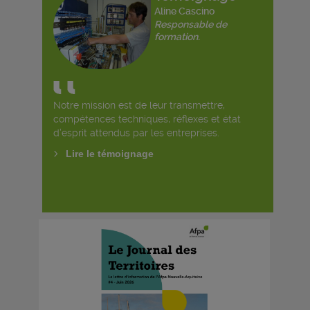
Aline Cascino
Responsable de
formation.
Notre mission est de leur transmettre,
compétences techniques, réflexes et état
d’esprit attendus par les entreprises.
Lire le témoignage