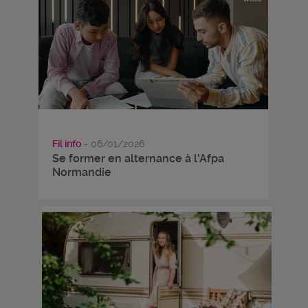
Fil info
- 06/01/2026
Se former en alternance à l'Afpa
Normandie