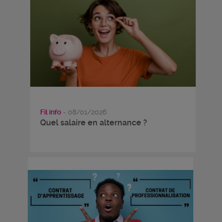
Fil info
- 08/01/2026
Quel salaire en alternance ?