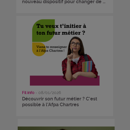
nouveau dispositif pour changer de ...
Fil info
- 08/01/2026
Découvrir son futur métier ? C'est
possible à l'Afpa Chartres