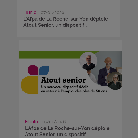
Fil info
- 07/01/2026
L’Afpa de La Roche-sur-Yon déploie
Atout Senior, un dispositif ...
Fil info
- 07/01/2026
L’Afpa de La Roche-sur-Yon déploie
Atout Senior, un dispositif ...