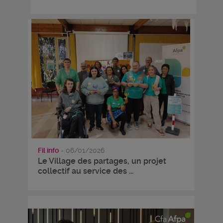
Fil info
- 06/01/2026
Le Village des partages, un projet
collectif au service des ...