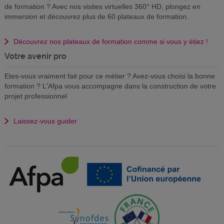
de formation ? Avec nos visites virtuelles 360° HD, plongez en
immersion et découvrez plus de 60 plateaux de formation.
Découvrez nos plateaux de formation comme si vous y étiez !
Votre avenir pro
Etes-vous vraiment fait pour ce métier ? Avez-vous choisi la bonne
formation ? L'Afpa vous accompagne dans la construction de votre
projet professionnel
Laissez-vous guider