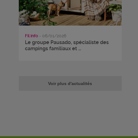
Fil info
- 06/01/2026
Le groupe Pausado, spécialiste des
campings familiaux et ...
Voir plus d'actualités