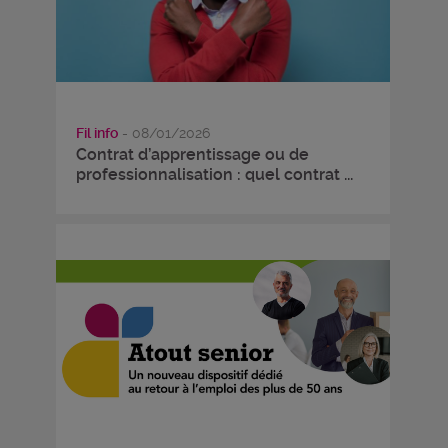
Fil info
- 08/01/2026
Contrat d’apprentissage ou de
professionnalisation : quel contrat ...