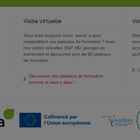
Visite virtuelle
Vo
Vous avez toujours voulu savoir à quoi
Ete
ressemblent nos plateaux de formation ? Avec
vou
nos visites virtuelles 360° HD, plongez en
acc
immersion et découvrez plus de 60 plateaux
pro
de formation.
L
Découvrez nos plateaux de formation
comme si vous y étiez !