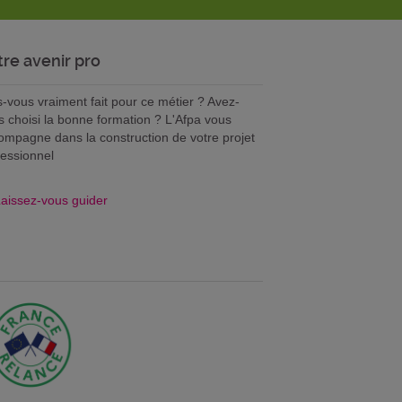
tre avenir pro
s-vous vraiment fait pour ce métier ? Avez-
s choisi la bonne formation ? L'Afpa vous
ompagne dans la construction de votre projet
fessionnel
aissez-vous guider