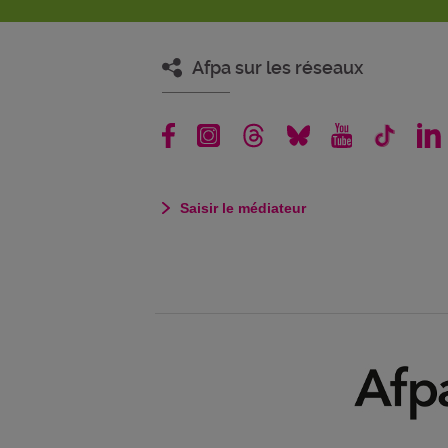
Afpa sur les réseaux
Saisir le médiateur