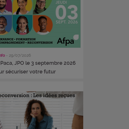
info
- 29/07/2026
 Paca, JPO le 3 septembre 2026
ur sécuriser votre futur