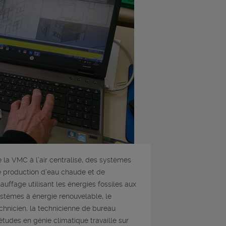
 la VMC à l’air centralisé, des systèmes
 production d’eau chaude et de
auffage utilisant les énergies fossiles aux
stèmes à énergie renouvelable, le
chnicien, la technicienne de bureau
études en génie climatique travaille sur