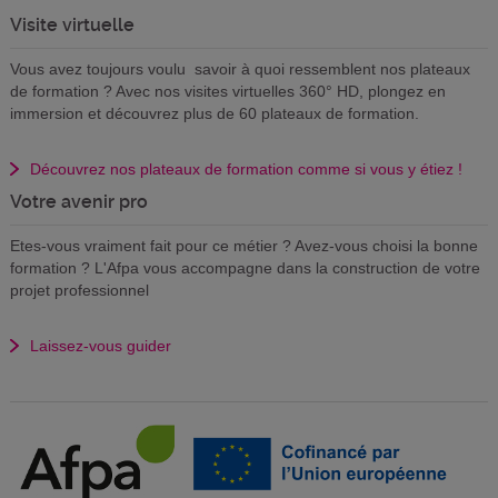
Visite virtuelle
Vous avez toujours voulu savoir à quoi ressemblent nos plateaux
de formation ? Avec nos visites virtuelles 360° HD, plongez en
immersion et découvrez plus de 60 plateaux de formation.
Découvrez nos plateaux de formation comme si vous y étiez !
Votre avenir pro
Etes-vous vraiment fait pour ce métier ? Avez-vous choisi la bonne
formation ? L'Afpa vous accompagne dans la construction de votre
projet professionnel
Laissez-vous guider