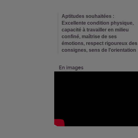
Aptitudes souhaitées :
Excellente condition physique,
capacité à travailler en milieu
confiné, maîtrise de ses
émotions, respect rigoureux des
consignes, sens de l'orientation
En images