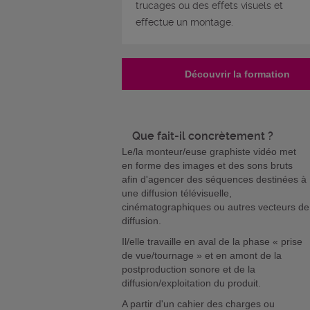
trucages ou des effets visuels et
effectue un montage.
Découvrir la formation
Que fait-il concrètement ?
Le/la monteur/euse graphiste vidéo met
en forme des images et des sons bruts
afin d'agencer des séquences destinées à
une diffusion télévisuelle,
cinématographiques ou autres vecteurs de
diffusion.
Il/elle travaille en aval de la phase « prise
de vue/tournage » et en amont de la
postproduction sonore et de la
diffusion/exploitation du produit.
A partir d'un cahier des charges ou