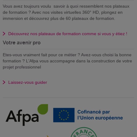
Vous avez toujours voulu savoir à quoi ressemblent nos plateaux
de formation ? Avec nos visites virtuelles 360° HD, plongez en
immersion et découvrez plus de 60 plateaux de formation.
Découvrez nos plateaux de formation comme si vous y étiez !
Votre avenir pro
Etes-vous vraiment fait pour ce métier ? Avez-vous choisi la bonne
formation ? L'Afpa vous accompagne dans la construction de votre
projet professionnel
Laissez-vous guider