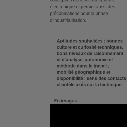
électronique et permet aussi des
préconisations pour la phase
d'industrialisation.
Aptitudes souhaitées : bonnes
culture et curiosité techniques,
bons niveaux de raisonnement
et d'analyse, autonomie et
méthode dans le travail ;
mobilité géographique et
disponibilité ; sens des contacts
clientèle axés sur la technique.
En images