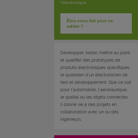
l’électronique.
Êtes-vous fait pour ce
métier ?
Développer, tester, mettre au point
et qualifier des prototypes de
produits électroniques spécifiques
le quotidien d’un électronicien de
test et développement. Que ce soit
pour l'automobile, l'aéronautique,
le spatial ou les objets connectés,
il donne vie à des projets en
collaboration avec un ou des
ingénieurs.