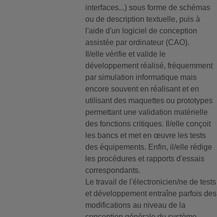
interfaces...) sous forme de schémas
ou de description textuelle, puis à
l'aide d'un logiciel de conception
assistée par ordinateur (CAO).
Il/elle vérifie et valide le
développement réalisé, fréquemment
par simulation informatique mais
encore souvent en réalisant et en
utilisant des maquettes ou prototypes
permettant une validation matérielle
des fonctions critiques. Il/elle conçoit
les bancs et met en œuvre les tests
des équipements. Enfin, il/elle rédige
les procédures et rapports d'essais
correspondants.
Le travail de l'électronicien/ne de tests
et développement entraîne parfois des
modifications au niveau de la
conception générale du système