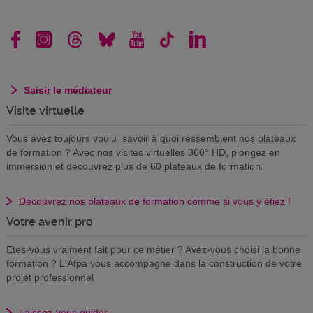
Saisir le médiateur
Visite virtuelle
Vous avez toujours voulu savoir à quoi ressemblent nos plateaux
de formation ? Avec nos visites virtuelles 360° HD, plongez en
immersion et découvrez plus de 60 plateaux de formation.
Découvrez nos plateaux de formation comme si vous y étiez !
Votre avenir pro
Etes-vous vraiment fait pour ce métier ? Avez-vous choisi la bonne
formation ? L'Afpa vous accompagne dans la construction de votre
projet professionnel
Laissez-vous guider