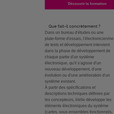
Découvrir la formation
Que fait-il concrètement ?
Dans un bureau d'études ou une
plate-forme d'essais, l'électronicien/ne
de tests et développement intervient
dans la phase de développement de
chaque partie d'un système
électronique, qu'il s'agisse d'un
nouveau développement, d'une
évolution ou d'une amélioration d'un
système existant.
À partir des spécifications et
descriptions techniques définies par
les concepteurs, il/elle développe les
éléments électroniques du système
(cartes, sous ensembles fonctionnels,