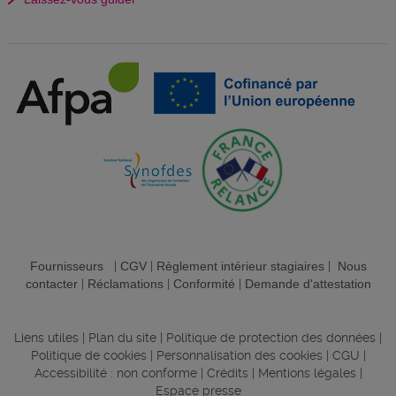
Fournisseurs
|
CGV
|
Règlement intérieur stagiaires
|
Nous
contacter
|
Réclamations
|
Conformité
|
Demande d'attestation
Liens utiles
|
Plan du site
|
Politique de protection des données
|
Politique de cookies
|
Personnalisation des cookies
|
CGU
|
Accessibilité : non conforme
|
Crédits
|
Mentions légales
|
Espace presse