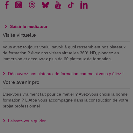
Saisir le médiateur
Visite virtuelle
Vous avez toujours voulu savoir à quoi ressemblent nos plateaux
de formation ? Avec nos visites virtuelles 360° HD, plongez en
immersion et découvrez plus de 60 plateaux de formation.
Découvrez nos plateaux de formation comme si vous y étiez !
Votre avenir pro
Etes-vous vraiment fait pour ce métier ? Avez-vous choisi la bonne
formation ? L'Afpa vous accompagne dans la construction de votre
projet professionnel
Laissez-vous guider