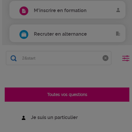
M'inscrire en formation
Recruter en alternance
Toutes vos questions
Je suis un particulier