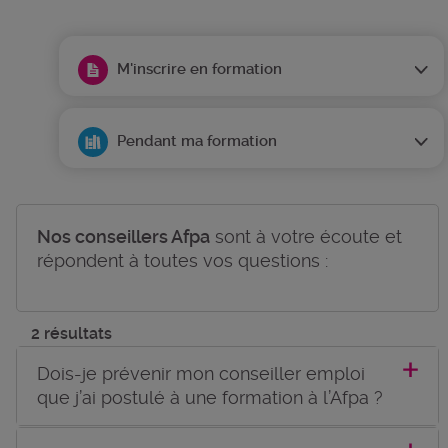
M'inscrire en formation
Pendant ma formation
Nos conseillers Afpa
sont à votre écoute et
répondent à toutes vos questions :
2 résultats
Dois-je prévenir mon conseiller emploi
que j’ai postulé à une formation à l’Afpa ?