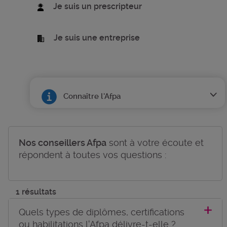
Je suis un prescripteur
Je suis une entreprise
Connaître l'Afpa
Nos conseillers Afpa
sont à votre écoute et
répondent à toutes vos questions :
1 résultats
Quels types de diplômes, certifications
ou habilitations l'Afpa délivre-t-elle ?