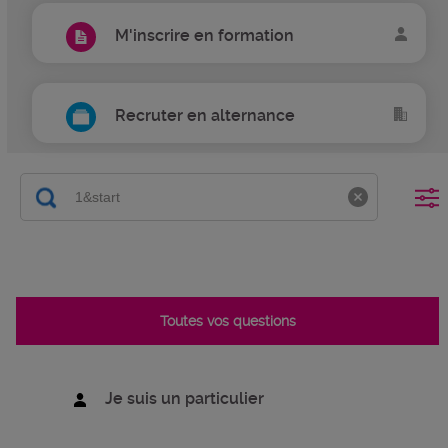
M'inscrire en formation
Recruter en alternance
Toutes vos questions
Je suis un particulier