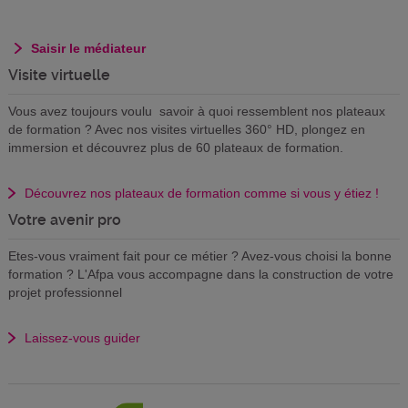
Saisir le médiateur
Visite virtuelle
Vous avez toujours voulu savoir à quoi ressemblent nos plateaux
de formation ? Avec nos visites virtuelles 360° HD, plongez en
immersion et découvrez plus de 60 plateaux de formation.
Découvrez nos plateaux de formation comme si vous y étiez !
Votre avenir pro
Etes-vous vraiment fait pour ce métier ? Avez-vous choisi la bonne
formation ? L'Afpa vous accompagne dans la construction de votre
projet professionnel
Laissez-vous guider