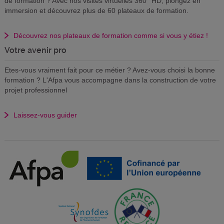
de formation ? Avec nos visites virtuelles 360° HD, plongez en
immersion et découvrez plus de 60 plateaux de formation.
Découvrez nos plateaux de formation comme si vous y étiez !
Votre avenir pro
Etes-vous vraiment fait pour ce métier ? Avez-vous choisi la bonne
formation ? L'Afpa vous accompagne dans la construction de votre
projet professionnel
Laissez-vous guider