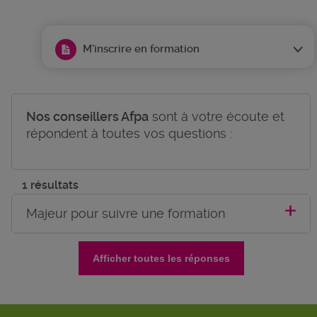
M'inscrire en formation
Nos conseillers Afpa
sont à votre écoute et
répondent à toutes vos questions :
1 résultats
Majeur pour suivre une formation
Afficher toutes les réponses