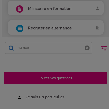
M'inscrire en formation
Recruter en alternance
Toutes vos questions
Je suis un particulier