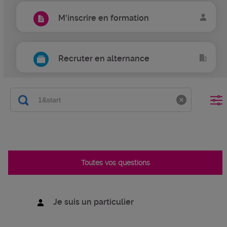
M'inscrire en formation
Recruter en alternance
Toutes vos questions
Je suis un particulier