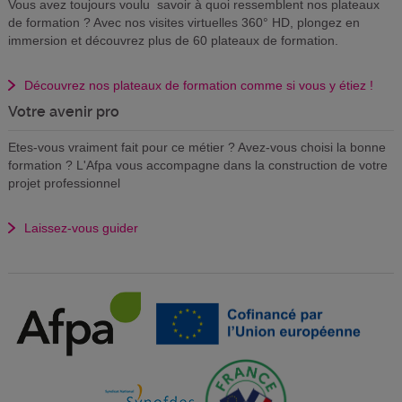
Vous avez toujours voulu savoir à quoi ressemblent nos plateaux
de formation ? Avec nos visites virtuelles 360° HD, plongez en
immersion et découvrez plus de 60 plateaux de formation.
Découvrez nos plateaux de formation comme si vous y étiez !
Votre avenir pro
Etes-vous vraiment fait pour ce métier ? Avez-vous choisi la bonne
formation ? L'Afpa vous accompagne dans la construction de votre
projet professionnel
Laissez-vous guider