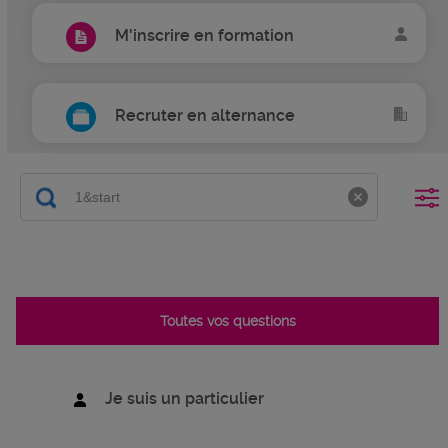
M'inscrire en formation
Recruter en alternance
Toutes vos questions
Je suis un particulier