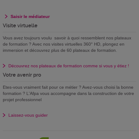
Saisir le médiateur
Visite virtuelle
Vous avez toujours voulu savoir à quoi ressemblent nos plateaux
de formation ? Avec nos visites virtuelles 360° HD, plongez en
immersion et découvrez plus de 60 plateaux de formation.
Découvrez nos plateaux de formation comme si vous y étiez !
Votre avenir pro
Etes-vous vraiment fait pour ce métier ? Avez-vous choisi la bonne
formation ? L'Afpa vous accompagne dans la construction de votre
projet professionnel
Laissez-vous guider