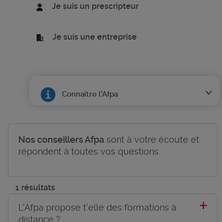
Je suis un prescripteur
Je suis une entreprise
Connaître l'Afpa
Nos conseillers Afpa
sont à votre écoute et
répondent à toutes vos questions :
1 résultats
L'Afpa propose t'elle des formations à
distance ?