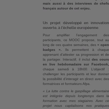
mais aussi à des interviews de chefs
français autour de cet enjeu.
Un projet développé en innovation
ouverte, à l’échelle européenne.
Pour amplifier l’engagement des
participants, ce MOOC propose, tout au
long de ces quatre semaines, des
« open
badges ».
Ils permettent à chaque
apprenant d’attester sa progression et de
la partager. Interactif, il inclut
des cours
en live hebdomadaire sur Facebook,
chaque samedi à 18h00. L’objectif :
challenger les participants et leur donner
la possibilité d’interagir en direct avec des
formatrices et formateurs Afpa.
« La lutte contre le gaspillage alimentaire
est intégrée depuis longtemps dans la
formation avec mes stagiaires. Avec ce
projet nous capitalisons nos pratiques