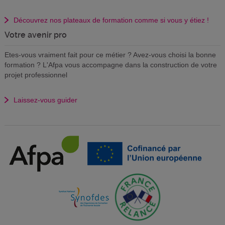
Découvrez nos plateaux de formation comme si vous y étiez !
Votre avenir pro
Etes-vous vraiment fait pour ce métier ? Avez-vous choisi la bonne
formation ? L'Afpa vous accompagne dans la construction de votre
projet professionnel
Laissez-vous guider