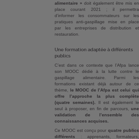
alimentaire »
doit également être mis en
place courant 2021 ; il permettra
d’informer les consommateurs sur les
pratiques anti-gaspillage mise en place
par les entreprises de distribution et
restauration.
Une formation adaptée à différents
publics
C’est dans ce contexte que l’Afpa lance
son MOOC dédié à la lutte contre le
gaspillage alimentaire. Parmi les
formations existant déjà autour de ce
thème,
le MOOC de l’Afpa est celui qui
offre l’approche la plus complète
(quatre semaines).
Il est également le
seul à proposer, en fin de parcours,
une
validation de l’ensemble des
connaissances acquises.
Ce MOOC est conçu pour
quatre publics
différents
: apprenants, formateurs,