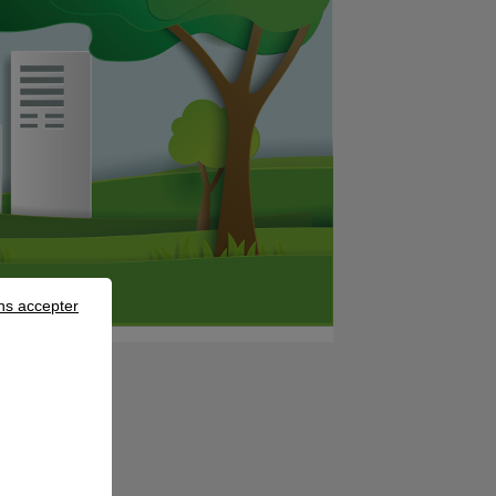
ns accepter