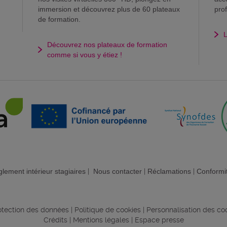
immersion et découvrez plus de 60 plateaux
pro
de formation.
L
Découvrez nos plateaux de formation
comme si vous y étiez !
lement intérieur stagiaires
|
Nous contacter
|
Réclamations
|
Conformi
rotection des données
|
Politique de cookies
|
Personnalisation des co
Crédits
|
Mentions légales
|
Espace presse