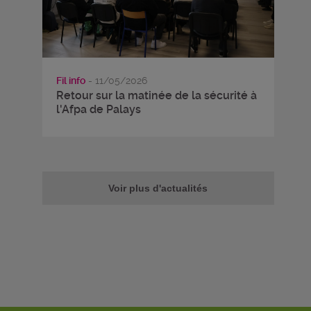
Fil info
- 11/05/2026
Retour sur la matinée de la sécurité à
l'Afpa de Palays
Voir plus d'actualités