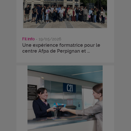
Fil info
- 19/05/2026
Une expérience formatrice pour le
centre Afpa de Perpignan et ...