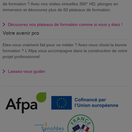
de formation ? Avec nos visites virtuelles 360° HD, plongez en
immersion et découvrez plus de 60 plateaux de formation.
Découvrez nos plateaux de formation comme si vous y étiez !
Votre avenir pro
Etes-vous vraiment fait pour ce métier ? Avez-vous choisi la bonne
formation ? L'Afpa vous accompagne dans la construction de votre
projet professionnel
Laissez-vous guider