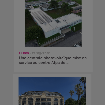
Fil info
- 22/05/2026
Une centrale photovoltaïque mise en
service au centre Afpa de ...