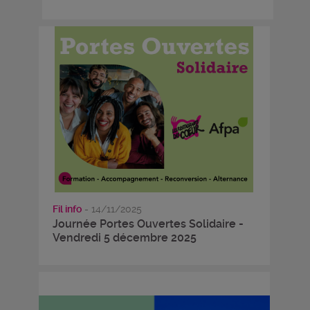
Fil info
- 14/11/2025
Journée Portes Ouvertes Solidaire -
Vendredi 5 décembre 2025