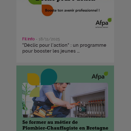
Fil info
- 18/11/2025
"Déclic pour l'action" : un programme
pour booster les jeunes ...