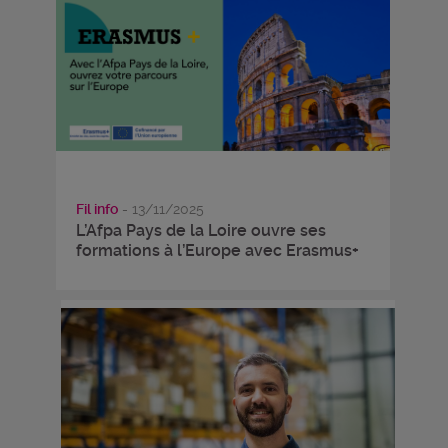
Fil info
- 13/11/2025
L’Afpa Pays de la Loire ouvre ses
formations à l’Europe avec Erasmus+