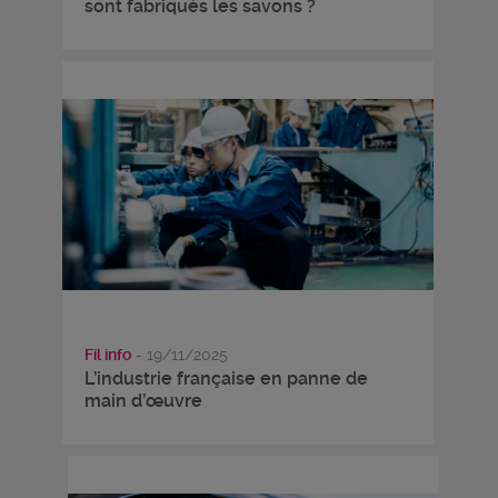
sont fabriqués les savons ?
Fil info
- 19/11/2025
L’industrie française en panne de
main d’œuvre