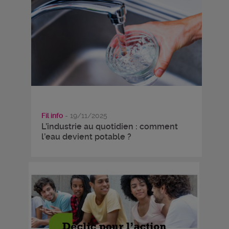
Fil info
- 19/11/2025
L’industrie au quotidien : comment
l’eau devient potable ?