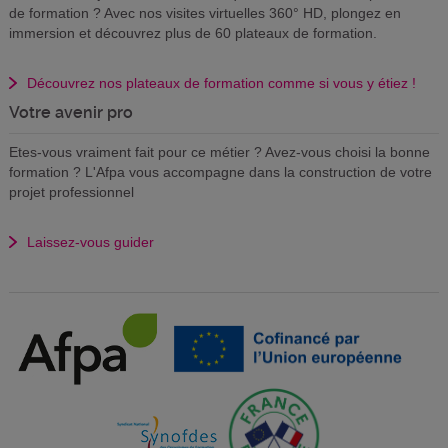
de formation ? Avec nos visites virtuelles 360° HD, plongez en
immersion et découvrez plus de 60 plateaux de formation.
Découvrez nos plateaux de formation comme si vous y étiez !
Votre avenir pro
Etes-vous vraiment fait pour ce métier ? Avez-vous choisi la bonne
formation ? L'Afpa vous accompagne dans la construction de votre
projet professionnel
Laissez-vous guider