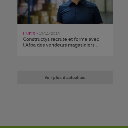
Fil info
- 13/11/2025
Constructys recrute et forme avec
l'Afpa des vendeurs magasiniers ...
Voir plus d'actualités