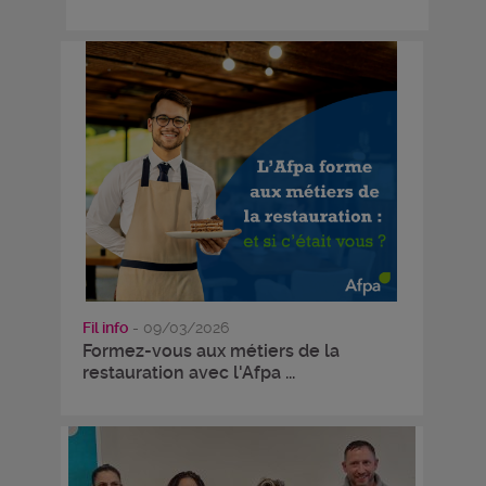
Fil info
- 09/03/2026
Formez-vous aux métiers de la
restauration avec l'Afpa ...