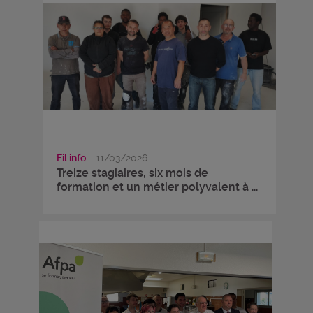
Fil info
- 11/03/2026
Treize stagiaires, six mois de
formation et un métier polyvalent à ...