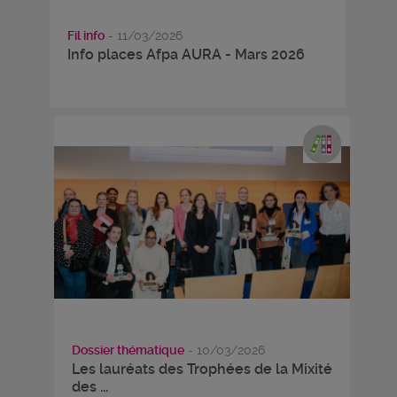
Fil info
- 11/03/2026
Info places Afpa AURA - Mars 2026
Dossier thématique
- 10/03/2026
Les lauréats des Trophées de la Mixité
des ...