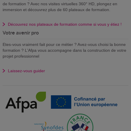
de formation ? Avec nos visites virtuelles 360° HD, plongez en
immersion et découvrez plus de 60 plateaux de formation.
Découvrez nos plateaux de formation comme si vous y étiez !
Votre avenir pro
Etes-vous vraiment fait pour ce métier ? Avez-vous choisi la bonne
formation ? L'Afpa vous accompagne dans la construction de votre
projet professionnel
Laissez-vous guider