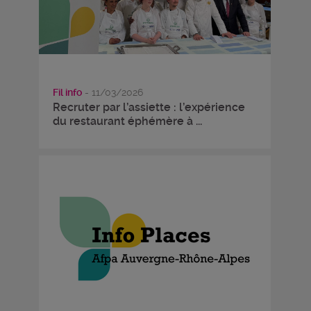
Fil info
- 11/03/2026
Recruter par l’assiette : l’expérience
du restaurant éphémère à ...