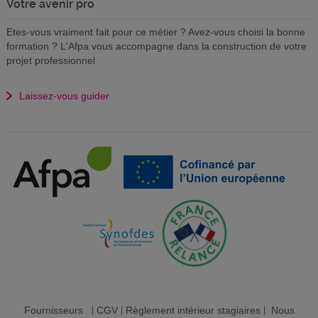
Votre avenir pro
Etes-vous vraiment fait pour ce métier ? Avez-vous choisi la bonne
formation ? L'Afpa vous accompagne dans la construction de votre
projet professionnel
Laissez-vous guider
Fournisseurs
|
CGV
|
Règlement intérieur stagiaires
|
Nous