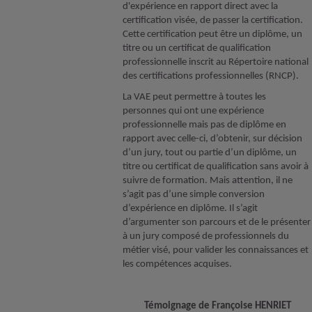
d'expérience en rapport direct avec la
certification visée, de passer la certification.
Cette certification peut être un diplôme, un
titre ou un certificat de qualification
professionnelle inscrit au Répertoire national
des certifications professionnelles (RNCP).
La VAE peut permettre à toutes les
personnes qui ont une expérience
professionnelle mais pas de diplôme en
rapport avec celle-ci, d’obtenir, sur décision
d’un jury, tout ou partie d’un diplôme, un
titre ou certificat de qualification sans avoir à
suivre de formation. Mais attention, il ne
s’agit pas d’une simple conversion
d’expérience en diplôme. Il s’agit
d’argumenter son parcours et de le présenter
à un jury composé de professionnels du
métier visé, pour valider les connaissances et
les compétences acquises.
Témoignage de Françoise HENRIET