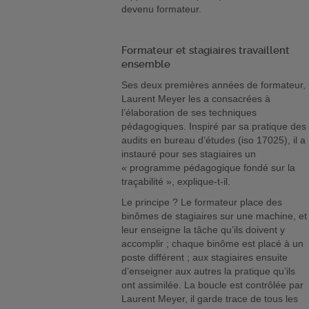
devenu formateur.
Formateur et stagiaires travaillent
ensemble
Ses deux premières années de formateur,
Laurent Meyer les a consacrées à
l’élaboration de ses techniques
pédagogiques. Inspiré par sa pratique des
audits en bureau d’études (iso 17025), il a
instauré pour ses stagiaires un
« programme pédagogique fondé sur la
traçabilité », explique-t-il.
Le principe ? Le formateur place des
binômes de stagiaires sur une machine, et
leur enseigne la tâche qu’ils doivent y
accomplir ; chaque binôme est placé à un
poste différent ; aux stagiaires ensuite
d’enseigner aux autres la pratique qu’ils
ont assimilée. La boucle est contrôlée par
Laurent Meyer, il garde trace de tous les