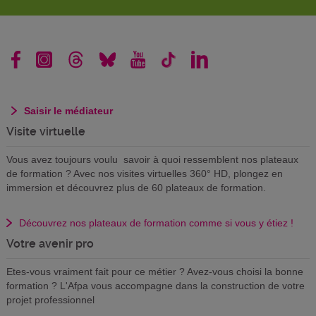
Saisir le médiateur
Visite virtuelle
Vous avez toujours voulu savoir à quoi ressemblent nos plateaux
de formation ? Avec nos visites virtuelles 360° HD, plongez en
immersion et découvrez plus de 60 plateaux de formation.
Découvrez nos plateaux de formation comme si vous y étiez !
Votre avenir pro
Etes-vous vraiment fait pour ce métier ? Avez-vous choisi la bonne
formation ? L'Afpa vous accompagne dans la construction de votre
projet professionnel