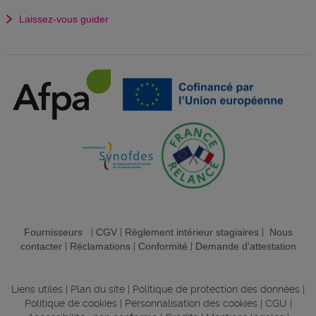
Laissez-vous guider
Fournisseurs
|
CGV
|
Règlement intérieur stagiaires
|
Nous
contacter
|
Réclamations
|
Conformité
|
Demande d'attestation
Liens utiles
|
Plan du site
|
Politique de protection des données
|
Politique de cookies
|
Personnalisation des cookies
|
CGU
|