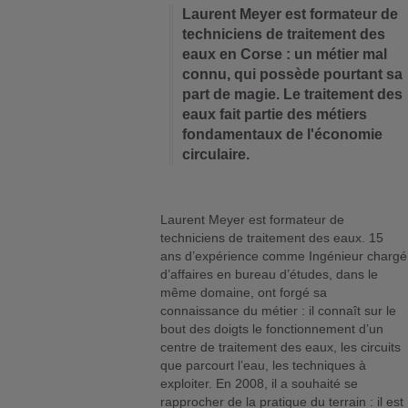
Laurent Meyer est formateur de
techniciens de traitement des
eaux en Corse : un métier mal
connu, qui possède pourtant sa
part de magie. Le traitement des
eaux fait partie des métiers
fondamentaux de l'économie
circulaire.
Laurent Meyer est formateur de
techniciens de traitement des eaux. 15
ans d’expérience comme Ingénieur chargé
d’affaires en bureau d’études, dans le
même domaine, ont forgé sa
connaissance du métier : il connaît sur le
bout des doigts le fonctionnement d’un
centre de traitement des eaux, les circuits
que parcourt l’eau, les techniques à
exploiter. En 2008, il a souhaité se
rapprocher de la pratique du terrain : il est