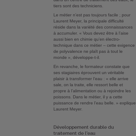
tiers sont des techniciens.
Le métier n’est pas toujours facile ; pour
Laurent Meyer, la principale difficulté
réside dans la variété des connaissances
à accumuler. « Vous devez être à l’aise
aussi bien en chimie qu’en électro-
technique dans ce métier – cette exigence
de polyvalence ne plaît pas à tout le
monde », développe-t-il.
En revanche, le formateur constate que
ses stagiaires éprouvent un véritable
plaisir à transformer l’eau : « elle arrive
sale, on la traite, elle ressort belle et
propre à l’alimentation ou à rejoindre les
poissons. Dans le métier, il y a cette
puissance de rendre l’eau belle. » explique
Laurent Meyer.
Développement durable du
traitement de l’eau