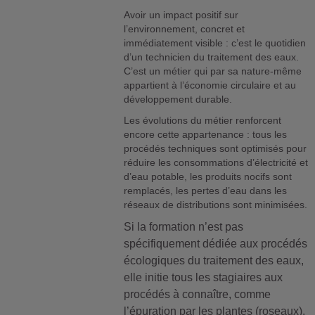
Avoir un impact positif sur
l’environnement, concret et
immédiatement visible : c’est le quotidien
d’un technicien du traitement des eaux.
C’est un métier qui par sa nature-même
appartient à l’économie circulaire et au
développement durable.
Les évolutions du métier renforcent
encore cette appartenance : tous les
procédés techniques sont optimisés pour
réduire les consommations d’électricité et
d’eau potable, les produits nocifs sont
remplacés, les pertes d’eau dans les
réseaux de distributions sont minimisées.
Si la formation n’est pas
spécifiquement dédiée aux procédés
écologiques du traitement des eaux,
elle initie tous les stagiaires aux
procédés à connaître, comme
l’épuration par les plantes (roseaux).