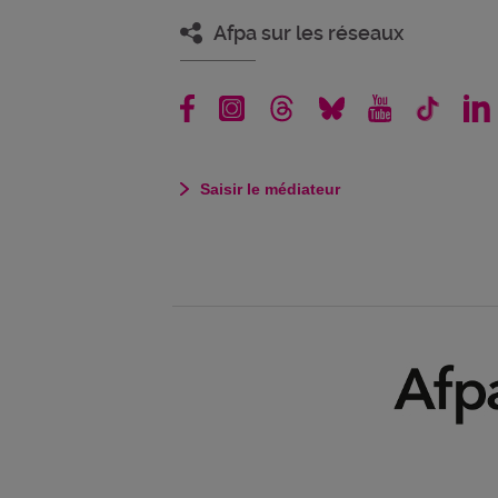
Afpa sur les réseaux
Saisir le médiateur