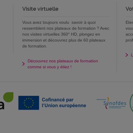
Visite virtuelle
Vo
Vous avez toujours voulu savoir à quoi
Ete
ressemblent nos plateaux de formation ? Avec
vou
nos visites virtuelles 360° HD, plongez en
acc
immersion et découvrez plus de 60 plateaux
pro
de formation.
L
Découvrez nos plateaux de formation
comme si vous y étiez !