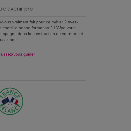
tre avenir pro
s-vous vraiment fait pour ce métier ? Avez-
s choisi la bonne formation ? L'Afpa vous
ompagne dans la construction de votre projet
fessionnel
aissez-vous guider