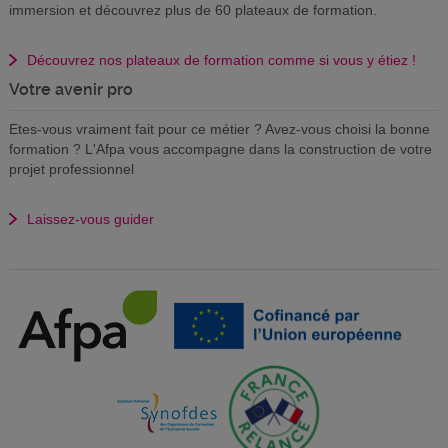
immersion et découvrez plus de 60 plateaux de formation.
Découvrez nos plateaux de formation comme si vous y étiez !
Votre avenir pro
Etes-vous vraiment fait pour ce métier ? Avez-vous choisi la bonne
formation ? L'Afpa vous accompagne dans la construction de votre
projet professionnel
Laissez-vous guider