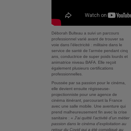
Déborah Bulteau a suivi un parcours
professionnel varié avant de trouver sa
voie dans l’électricité : militaire dans le
service de santé de l’armée pendant cinq
ans, conductrice de super poids lourds et
animatrice niveau BAFA. Elle reçoit
également plusieurs certifications
professionnelles.
Poussée par sa passion pour le cinéma,
elle devient ensuite régisseuse-
projectionniste pour une agence de
cinéma itinérant, parcourant la France
avec une salle mobile. Une aventure qui
prend malheureusement fin avec la crise
sanitaire : «
J'ai quitté l'activité d’un métier
passion dans le cinéma d'exploitation au
retour du Covid qui a été compliqué au