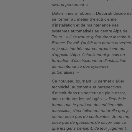
niveau personnel.
»
Déterminée à rebondir, Déborah décide de
se former au métier d’électricienne
d’installation et de maintenance des
systèmes automatisés au centre Afpa de
Tours : «
Il se trouve qu’en étant inscrite à
France Travail, j'ai fait des portes ouvertes
et je suis tombée sur cet organisme qui
s'appelle l'Afpa. Actuellement je suis en
formation d'électricienne et d'installation
de maintenance des systèmes
automatisés.
»
Ce nouveau tournant lui permet d’allier
technicité, autonomie et perspectives
d’avenir dans un secteur en plein essor,
sans redouter les préjugés : «
Depuis le
temps que je pratique des métiers dits
masculins, c'est tellement naturelle que je
ne me pose pas de contraintes. Je ne me
pose pas de questions de savoir que ce
que les gens pensent, de leur jugement,