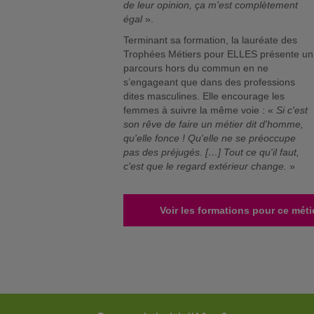
de leur opinion, ça m'est complètement
égal
».
Terminant sa formation, la lauréate des
Trophées Métiers pour ELLES présente un
parcours hors du commun en ne
s’engageant que dans des professions
dites masculines. Elle encourage les
femmes à suivre la même voie : «
Si c'est
son rêve de faire un métier dit d'homme,
qu'elle fonce ! Qu'elle ne se préoccupe
pas des préjugés. […] Tout ce qu'il faut,
c'est que le regard extérieur change.
»
Voir les formations pour ce méti